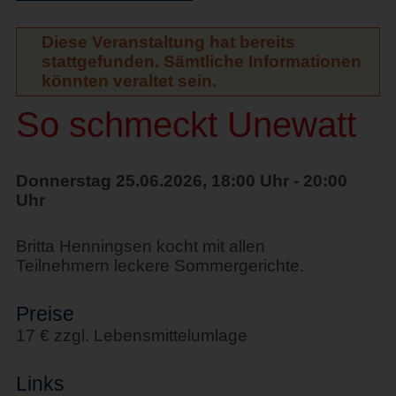
Diese Veranstaltung hat bereits
stattgefunden. Sämtliche Informationen
könnten veraltet sein.
So schmeckt Unewatt
Donnerstag 25.06.2026, 18:00 Uhr - 20:00
Uhr
Britta Henningsen kocht mit allen
Teilnehmern leckere Sommergerichte.
Preise
17 € zzgl. Lebensmittelumlage
Links