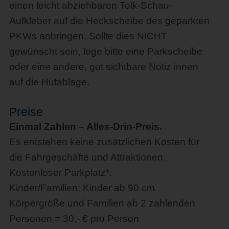
einen leicht abziehbaren Tolk-Schau-
Aufkleber auf die Heckscheibe des geparkten
PKWs anbringen. Sollte dies NICHT
gewünscht sein, lege bitte eine Parkscheibe
oder eine andere, gut sichtbare Notiz innen
auf die Hutablage.
Preise
Einmal Zahlen – Alles-Drin-Preis.
Es entstehen keine zusätzlichen Kosten für
die Fahrgeschäfte und Attraktionen.
Kostenloser Parkplatz*.
Kinder/Familien: Kinder ab 90 cm
Körpergröße und Familien ab 2 zahlenden
Personen = 30,- € pro Person