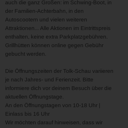
auch die ganz Großen: im Schwing-Boot, in
der Familien-Achterbahn, in den
Autoscootern und vielen weiteren
Attraktionen... Alle Aktionen im Eintrittspreis
enthalten, keine extra Parkplatzgebühren.
Grillhütten können online gegen Gebühr
gebucht werden.
Die Öffnungszeiten der Tolk-Schau variieren
je nach Jahres- und Ferienzeit. Bitte
informiere dich vor deinem Besuch über die
aktuellen Öffnungstage.
An den Öffnungstagen von 10-18 Uhr |
Einlass bis 16 Uhr
Wir möchten darauf hinweisen, dass wir