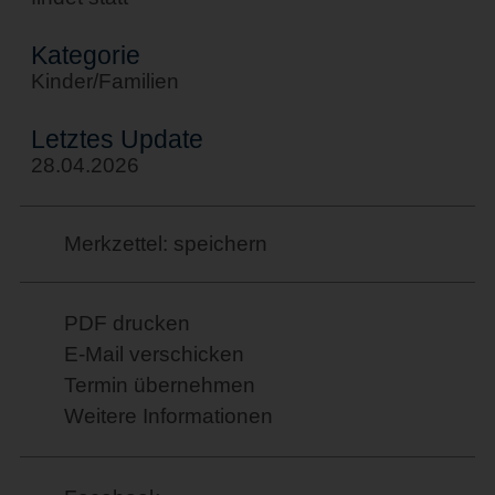
Kategorie
Kinder/Familien
Letztes Update
28.04.2026
Merkzettel: speichern
PDF drucken
E-Mail verschicken
Termin übernehmen
Weitere Informationen