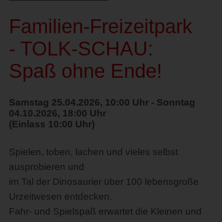
Familien-Freizeitpark
- TOLK-SCHAU:
Spaß ohne Ende!
Samstag 25.04.2026, 10:00 Uhr - Sonntag
04.10.2026, 18:00 Uhr
(Einlass 10:00 Uhr)
Spielen, toben, lachen und vieles selbst
ausprobieren und
im Tal der Dinosaurier über 100 lebensgroße
Urzeitwesen entdecken.
Fahr- und Spielspaß erwartet die Kleinen und