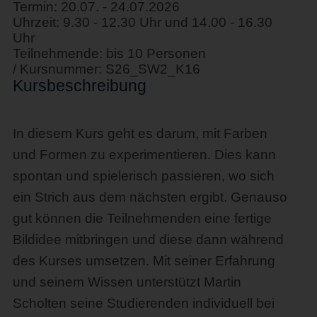
Termin: 20.07. - 24.07.2026
Uhrzeit: 9.30 - 12.30 Uhr und 14.00 - 16.30
Uhr
Teilnehmende: bis 10 Personen
/ Kursnummer: S26_SW2_K16
Kursbeschreibung
In diesem Kurs geht es darum, mit Farben
und Formen zu experimentieren. Dies kann
spontan und spielerisch passieren, wo sich
ein Strich aus dem nächsten ergibt. Genauso
gut können die Teilnehmenden eine fertige
Bildidee mitbringen und diese dann während
des Kurses umsetzen. Mit seiner Erfahrung
und seinem Wissen unterstützt Martin
Scholten seine Studierenden individuell bei