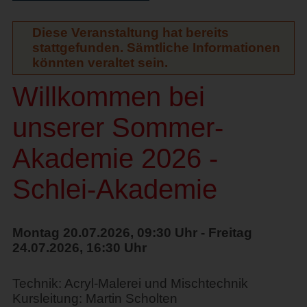
Diese Veranstaltung hat bereits
stattgefunden. Sämtliche Informationen
könnten veraltet sein.
Willkommen bei
unserer Sommer-
Akademie 2026 -
Schlei-Akademie
Montag 20.07.2026, 09:30 Uhr - Freitag
24.07.2026, 16:30 Uhr
Technik: Acryl-Malerei und Mischtechnik
Kursleitung: Martin Scholten