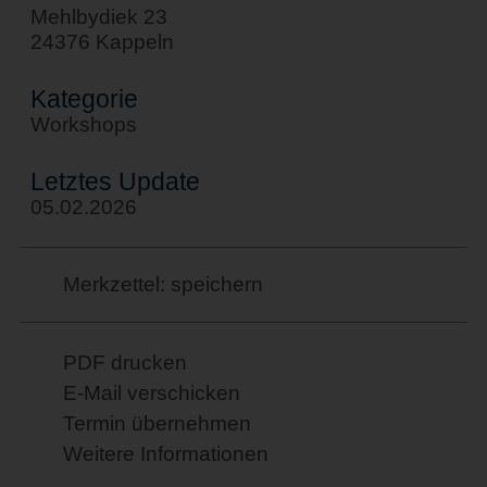
Mehlbydiek 23
24376 Kappeln
Kategorie
Workshops
Letztes Update
05.02.2026
Merkzettel: speichern
PDF drucken
E-Mail verschicken
Termin übernehmen
Weitere Informationen