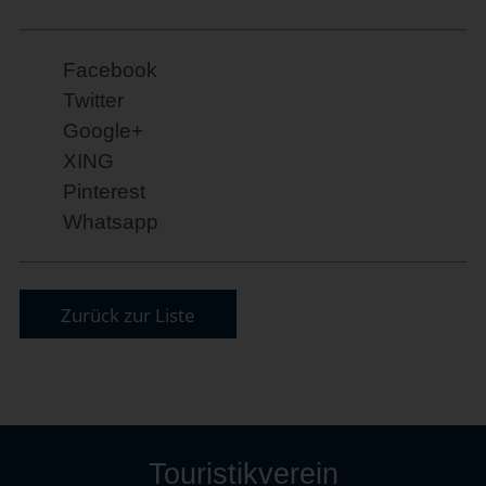
Facebook
Twitter
Google+
XING
Pinterest
Whatsapp
Zurück zur Liste
Touristikverein