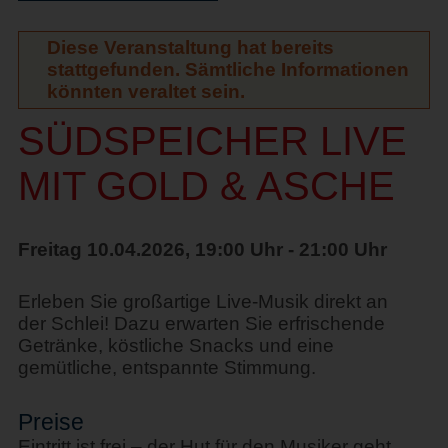
Diese Veranstaltung hat bereits
stattgefunden. Sämtliche Informationen
könnten veraltet sein.
SÜDSPEICHER LIVE
MIT GOLD & ASCHE
Freitag 10.04.2026, 19:00 Uhr - 21:00 Uhr
Erleben Sie großartige Live-Musik direkt an
der Schlei! Dazu erwarten Sie erfrischende
Getränke, köstliche Snacks und eine
gemütliche, entspannte Stimmung.
Preise
Eintritt ist frei – der Hut für den Musiker geht