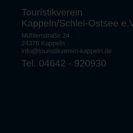
Touristikverein
Kappeln/Schlei-Ostsee e.V
Mühlenstraße 24
24376 Kappeln
info@touristikverein-kappeln.de
Tel. 04642 - 920930