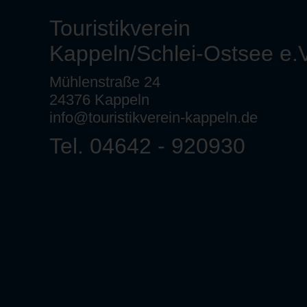
Touristikverein
Kappeln/Schlei-Ostsee e.V
Mühlenstraße 24
24376 Kappeln
info@touristikverein-kappeln.de
Tel. 04642 - 920930