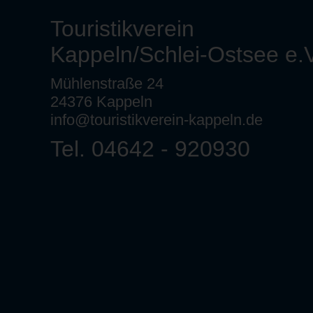
Touristikverein
Kappeln/Schlei-Ostsee e.V
Mühlenstraße 24
24376 Kappeln
info@touristikverein-kappeln.de
Tel. 04642 - 920930