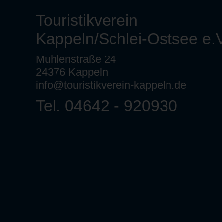
Touristikverein
Kappeln/Schlei-Ostsee e.V
Mühlenstraße 24
24376 Kappeln
info@touristikverein-kappeln.de
Tel. 04642 - 920930