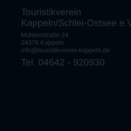
Touristikverein
Kappeln/Schlei-Ostsee e.V
Mühlenstraße 24
24376 Kappeln
info@touristikverein-kappeln.de
Tel. 04642 - 920930