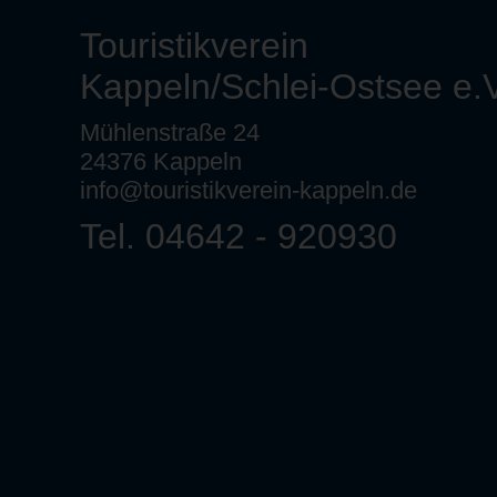
Touristikverein
Kappeln/Schlei-Ostsee e.V
Mühlenstraße 24
24376 Kappeln
info@touristikverein-kappeln.de
Tel. 04642 - 920930