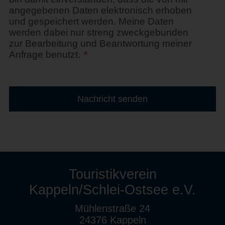
angegebenen Daten elektronisch erhoben
und gespeichert werden. Meine Daten
werden dabei nur streng zweckgebunden
zur Bearbeitung und Beantwortung meiner
Anfrage benutzt.
*
Touristikverein
Kappeln/Schlei-Ostsee e.V.
Mühlenstraße 24
24376 Kappeln