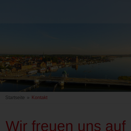
Startseite
»
Kontakt
Wir freuen uns auf