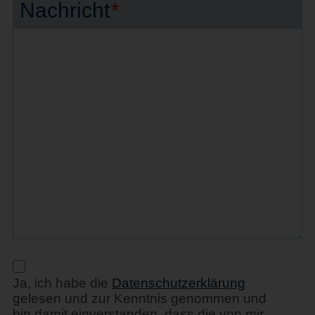
Nachricht
*
Ja, ich habe die
Datenschutzerklärung
gelesen und zur Kenntnis genommen und
bin damit einverstanden, dass die von mir