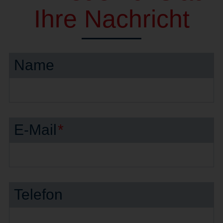
Ihre Nachricht
Name
E-Mail
*
Telefon