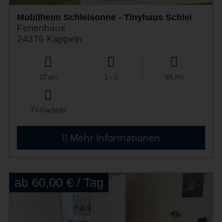
Mobilheim Schleisonne - Tinyhaus Schlei
Ferienhaus
24376 Kappeln
23 qm
1 - 2
WLAN
TV-Flachbild
Mehr Informationen
ab 60,00 € / Tag