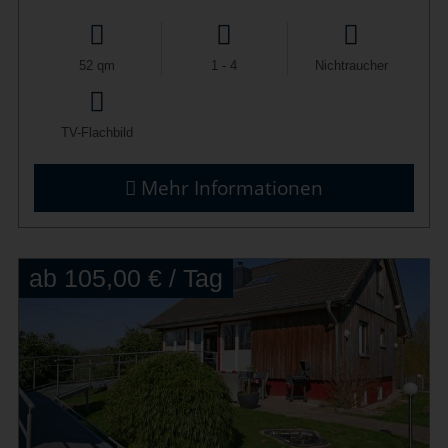
52 qm
1 - 4
Nichtraucher
TV-Flachbild
Mehr Informationen
ab 105,00 € / Tag