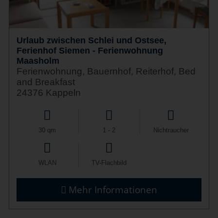
Urlaub zwischen Schlei und Ostsee,
Ferienhof Siemen - Ferienwohnung
Maasholm
Ferienwohnung, Bauernhof, Reiterhof, Bed
and Breakfast
24376 Kappeln
30 qm
1 - 2
Nichtraucher
WLAN
TV-Flachbild
Mehr Informationen