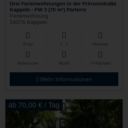
Drei Ferienwohnungen in der Prinzenstraße
Kappeln - FW 3 (70 m²) Parterre
Ferienwohnung
24376 Kappeln
70 qm
1 - 3
Haustiere
Nichtraucher
WLAN
TV-Flachbild
Mehr Informationen
ab 70,00 € / Tag