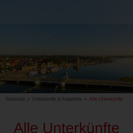
Startseite
»
Unterkünfte & Angebote
»
Alle Unterkünfte
Alle Unterkünfte