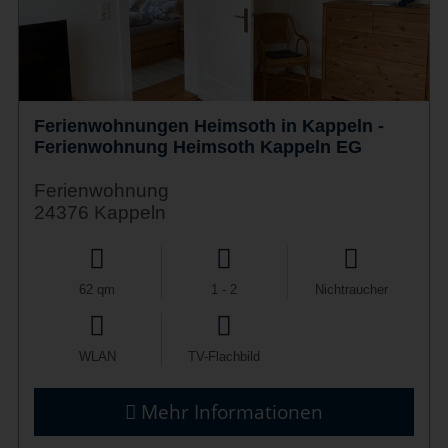
Ferienwohnungen Heimsoth in Kappeln -
Ferienwohnung Heimsoth Kappeln EG
Ferienwohnung
24376 Kappeln
62 qm
1 - 2
Nichtraucher
WLAN
TV-Flachbild
Mehr Informationen