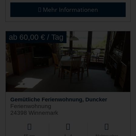
Mehr Informationen
ab 60,00 € / Tag
Gemütliche Ferienwohnung, Duncker
Ferienwohnung
24398 Winnemark