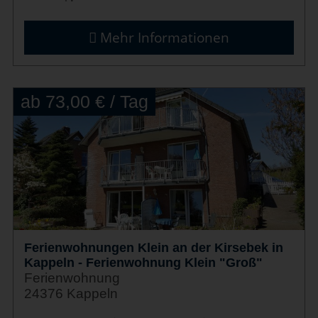
Mehr Informationen
ab 73,00 € / Tag
Ferienwohnungen Klein an der Kirsebek in
Kappeln - Ferienwohnung Klein "Groß"
Ferienwohnung
24376 Kappeln