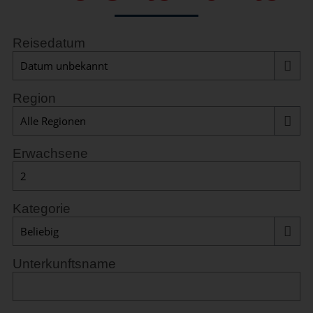
Reisedatum
Region
Erwachsene
Kategorie
Unterkunftsname