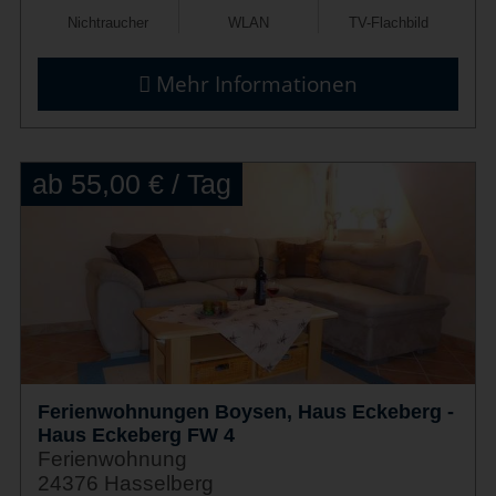
Nichtraucher
WLAN
TV-Flachbild
Mehr Informationen
ab 55,00 € / Tag
Ferienwohnungen Boysen, Haus Eckeberg -
Haus Eckeberg FW 4
Ferienwohnung
24376 Hasselberg