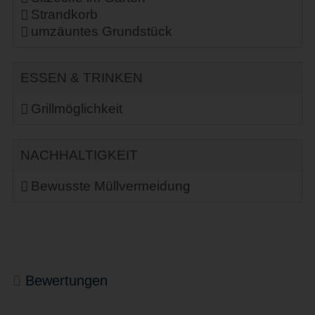
Strandkorb
umzäuntes Grundstück
ESSEN & TRINKEN
Grillmöglichkeit
NACHHALTIGKEIT
Bewusste Müllvermeidung
Bewertungen