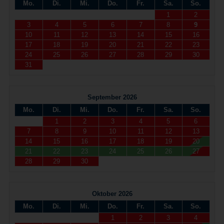
Mo.
Di.
Mi.
Do.
Fr.
Sa.
So.
1
2
3
4
5
6
7
8
9
10
11
12
13
14
15
16
17
18
19
20
21
22
23
24
25
26
27
28
29
30
31
September 2026
Mo.
Di.
Mi.
Do.
Fr.
Sa.
So.
1
2
3
4
5
6
7
8
9
10
11
12
13
14
15
16
17
18
19
20
21
22
23
24
25
26
27
28
29
30
Oktober 2026
Mo.
Di.
Mi.
Do.
Fr.
Sa.
So.
1
2
3
4