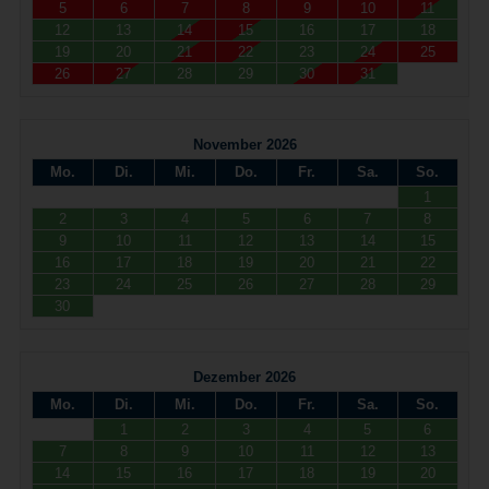
5
6
7
8
9
10
11
12
13
14
15
16
17
18
19
20
21
22
23
24
25
26
27
28
29
30
31
November 2026
Mo.
Di.
Mi.
Do.
Fr.
Sa.
So.
1
2
3
4
5
6
7
8
9
10
11
12
13
14
15
16
17
18
19
20
21
22
23
24
25
26
27
28
29
30
Dezember 2026
Mo.
Di.
Mi.
Do.
Fr.
Sa.
So.
1
2
3
4
5
6
7
8
9
10
11
12
13
14
15
16
17
18
19
20