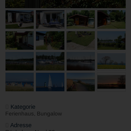
Kategorie
Ferienhaus, Bungalow
Adresse