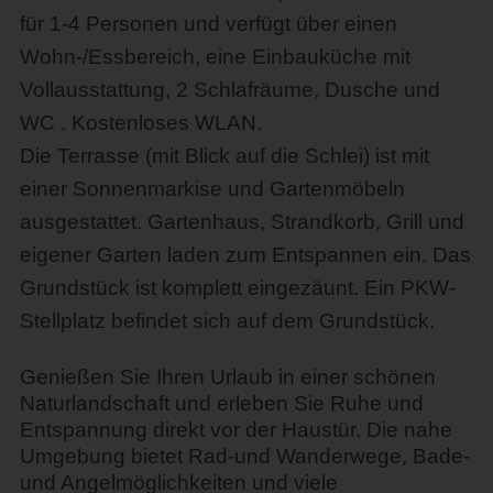
für 1-4 Personen und verfügt über einen
Wohn-/Essbereich, eine Einbauküche mit
Vollausstattung, 2 Schlafräume, Dusche und
WC . Kostenloses WLAN.
Die Terrasse (mit Blick auf die Schlei) ist mit
einer Sonnenmarkise und Gartenmöbeln
ausgestattet. Gartenhaus, Strandkorb, Grill und
eigener Garten laden zum Entspannen ein. Das
Grundstück ist komplett eingezäunt. Ein PKW-
Stellplatz befindet sich auf dem Grundstück.
Genießen Sie Ihren Urlaub in einer schönen
Naturlandschaft und erleben Sie Ruhe und
Entspannung direkt vor der Haustür. Die nahe
Umgebung bietet Rad-und Wanderwege, Bade-
und Angelmöglichkeiten und viele