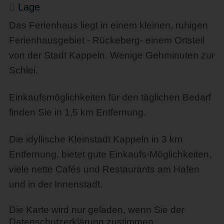
Lage
Das Ferienhaus liegt in einem kleinen, ruhigen
Ferienhausgebiet - Rückeberg- einem Ortsteil
von der Stadt Kappeln. Wenige Gehminuten zur
Schlei.
Einkaufsmöglichkeiten für den täglichen Bedarf
finden Sie in 1,5 km Entfernung.
Die idyllische Kleinstadt Kappeln in 3 km
Entfernung, bietet gute Einkaufs-Möglichkeiten,
viele nette Cafés und Restaurants am Hafen
und in der Innenstadt.
Die Karte wird nur geladen, wenn Sie der
Datenschutzerklärung zustimmen.