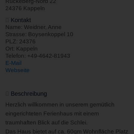
Rückeberg-Nord 22
24376 Kappeln
Kontakt
Name: Weidner, Anne
Strasse: Boysenkoppel 10
PLZ: 24376
Ort: Kappeln
Telefon: +49-4642-81943
E-Mail
Webseite
Beschreibung
Herzlich willkommen in unserem gemütlich
eingerichteten Ferienhaus mit einem
traumhaften Blick auf die Schlei.
Das Haus bietet auf ca. 60qm Wohnfläche Platz