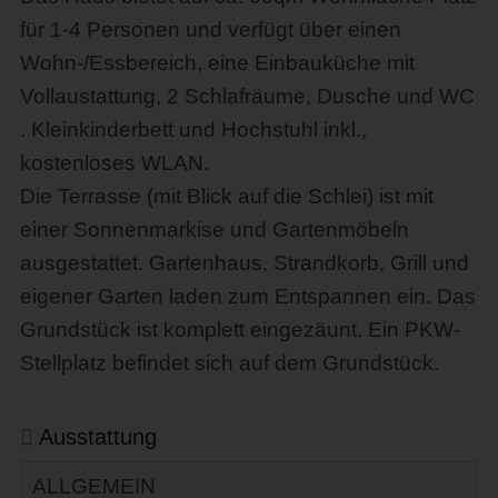
für 1-4 Personen und verfügt über einen
Wohn-/Essbereich, eine Einbauküche mit
Vollaustattung, 2 Schlafräume, Dusche und WC
. Kleinkinderbett und Hochstuhl inkl.,
kostenloses WLAN.
Die Terrasse (mit Blick auf die Schlei) ist mit
einer Sonnenmarkise und Gartenmöbeln
ausgestattet. Gartenhaus, Strandkorb, Grill und
eigener Garten laden zum Entspannen ein. Das
Grundstück ist komplett eingezäunt. Ein PKW-
Stellplatz befindet sich auf dem Grundstück.
Ausstattung
ALLGEMEIN