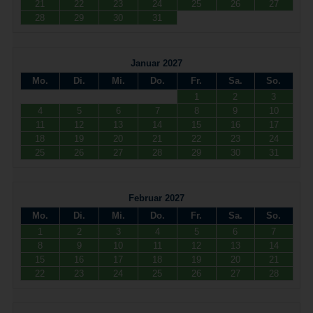
21
22
23
24
25
26
27
28
29
30
31
Januar 2027
Mo.
Di.
Mi.
Do.
Fr.
Sa.
So.
1
2
3
4
5
6
7
8
9
10
11
12
13
14
15
16
17
18
19
20
21
22
23
24
25
26
27
28
29
30
31
Februar 2027
Mo.
Di.
Mi.
Do.
Fr.
Sa.
So.
1
2
3
4
5
6
7
8
9
10
11
12
13
14
15
16
17
18
19
20
21
22
23
24
25
26
27
28