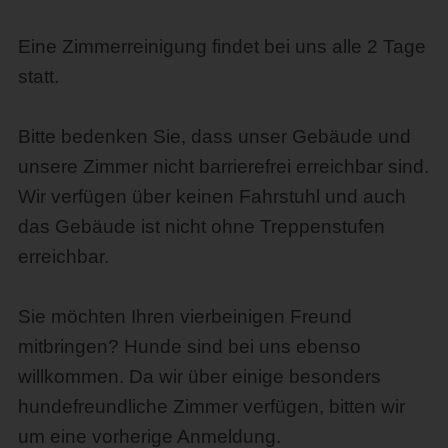
Eine Zimmerreinigung findet bei uns alle 2 Tage
statt.
Bitte bedenken Sie, dass unser Gebäude und
unsere Zimmer nicht barrierefrei erreichbar sind.
Wir verfügen über keinen Fahrstuhl und auch
das Gebäude ist nicht ohne Treppenstufen
erreichbar.
Sie möchten Ihren vierbeinigen Freund
mitbringen? Hunde sind bei uns ebenso
willkommen. Da wir über einige besonders
hundefreundliche Zimmer verfügen, bitten wir
um eine vorherige Anmeldung.