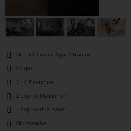
Doppelzimmer, App. 2 Räume
40 qm
1 - 4 Personen
2 sep. Schlafzimmer
1 sep. Badezimmer
Nichtraucher