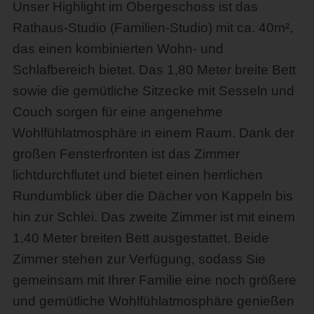
Unser Highlight im Obergeschoss ist das
Rathaus-Studio (Familien-Studio) mit ca. 40m²,
das einen kombinierten Wohn- und
Schlafbereich bietet. Das 1,80 Meter breite Bett
sowie die gemütliche Sitzecke mit Sesseln und
Couch sorgen für eine angenehme
Wohlfühlatmosphäre in einem Raum. Dank der
großen Fensterfronten ist das Zimmer
lichtdurchflutet und bietet einen herrlichen
Rundumblick über die Dächer von Kappeln bis
hin zur Schlei. Das zweite Zimmer ist mit einem
1,40 Meter breiten Bett ausgestattet. Beide
Zimmer stehen zur Verfügung, sodass Sie
gemeinsam mit Ihrer Familie eine noch größere
und gemütliche Wohlfühlatmosphäre genießen