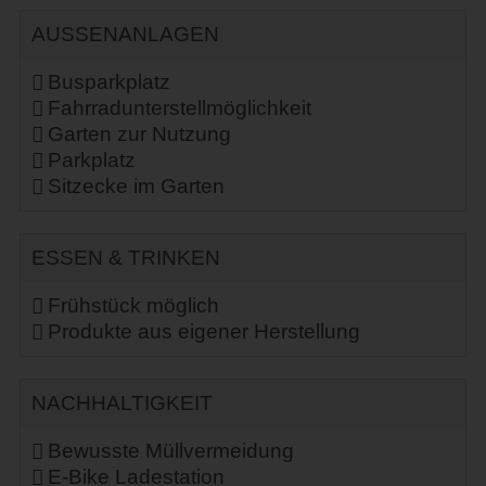
AUSSENANLAGEN
Busparkplatz
Fahrradunterstellmöglichkeit
Garten zur Nutzung
Parkplatz
Sitzecke im Garten
ESSEN & TRINKEN
Frühstück möglich
Produkte aus eigener Herstellung
NACHHALTIGKEIT
Bewusste Müllvermeidung
E-Bike Ladestation