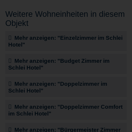
Weitere Wohneinheiten in diesem
Objekt
Mehr anzeigen: "Einzelzimmer im Schlei
Hotel"
Mehr anzeigen: "Budget Zimmer im
Schlei Hotel"
Mehr anzeigen: "Doppelzimmer im
Schlei Hotel"
Mehr anzeigen: "Doppelzimmer Comfort
im Schlei Hotel"
Mehr anzeigen: "Bürgermeister Zimmer