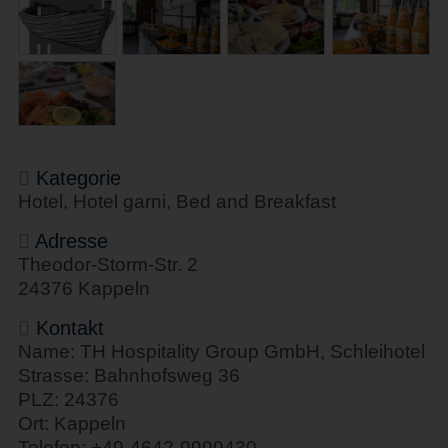
Kategorie
Hotel, Hotel garni, Bed and Breakfast
Adresse
Theodor-Storm-Str. 2
24376 Kappeln
Kontakt
Name: TH Hospitality Group GmbH, Schleihotel
Strasse: Bahnhofsweg 36
PLZ: 24376
Ort: Kappeln
Telefon: +49-4642-9999430