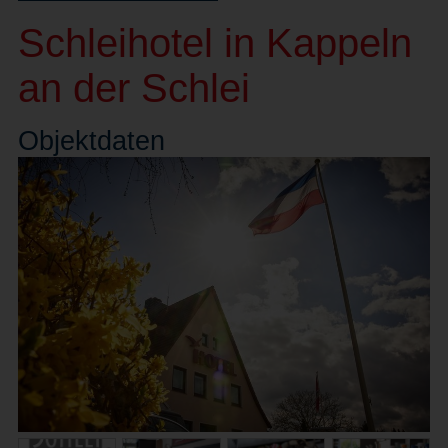
Schleihotel in Kappeln
an der Schlei
Objekt
daten