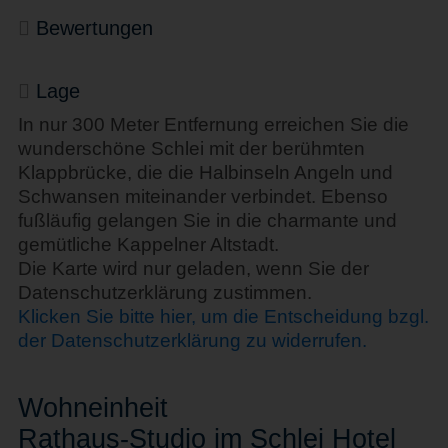
Bewertungen
Lage
In nur 300 Meter Entfernung erreichen Sie die
wunderschöne Schlei mit der berühmten
Klappbrücke, die die Halbinseln Angeln und
Schwansen miteinander verbindet. Ebenso
fußläufig gelangen Sie in die charmante und
gemütliche Kappelner Altstadt.
Die Karte wird nur geladen, wenn Sie der
Datenschutzerklärung zustimmen.
Klicken Sie bitte hier, um die Entscheidung bzgl.
der Datenschutzerklärung zu widerrufen.
Wohn
einheit
Rathaus-Studio im Schlei Hotel