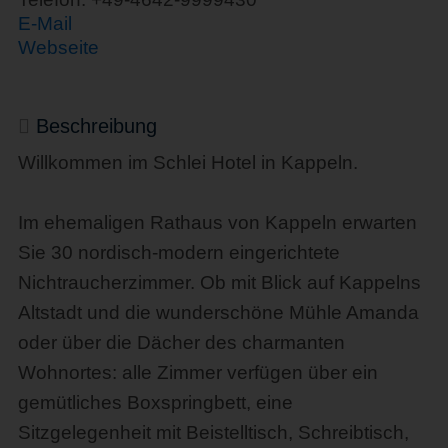
E-Mail
Webseite
Beschreibung
Willkommen im Schlei Hotel in Kappeln.
Im ehemaligen Rathaus von Kappeln erwarten
Sie 30 nordisch-modern eingerichtete
Nichtraucherzimmer. Ob mit Blick auf Kappelns
Altstadt und die wunderschöne Mühle Amanda
oder über die Dächer des charmanten
Wohnortes: alle Zimmer verfügen über ein
gemütliches Boxspringbett, eine
Sitzgelegenheit mit Beistelltisch, Schreibtisch,