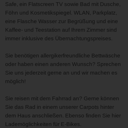
Safe, ein Flatscreen TV sowie Bad mit Dusche,
Föhn und Kosmetikspiegel. WLAN, Parkplatz,
eine Flasche Wasser zur Begrüßung und eine
Kaffee- und Teestation auf Ihrem Zimmer sind
immer inklusive des Übernachtungspreises.
Sie benötigen allergikerfreundliche Bettwäsche
oder haben einen anderen Wunsch? Sprechen
Sie uns jederzeit gerne an und wir machen es
möglich!
Sie reisen mit dem Fahrrad an? Gerne können
Sie das Rad in einem unserer Carpots hinter
dem Haus anschließen. Ebenso finden Sie hier
Lademöglichkeiten für E-Bikes.