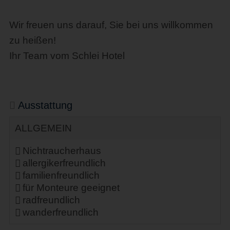
Wir freuen uns darauf, Sie bei uns willkommen
zu heißen!
Ihr Team vom Schlei Hotel
Ausstattung
ALLGEMEIN
Nichtraucherhaus
allergikerfreundlich
familienfreundlich
für Monteure geeignet
radfreundlich
wanderfreundlich