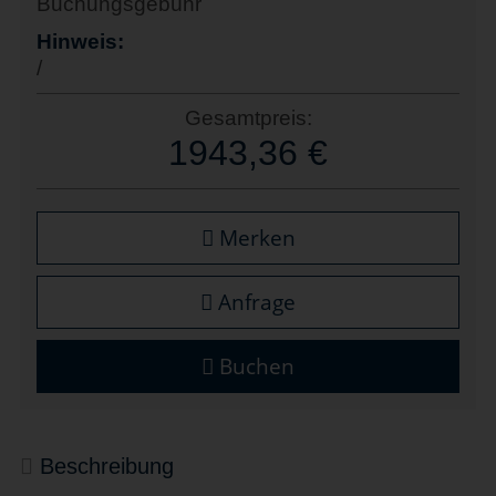
Buchungsgebühr
Hinweis:
/
Gesamtpreis:
1943,36 €
Merken
Anfrage
Buchen
Beschreibung