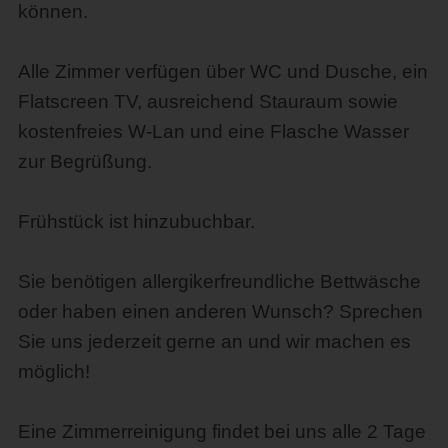
können.
Alle Zimmer verfügen über WC und Dusche, ein
Flatscreen TV, ausreichend Stauraum sowie
kostenfreies W-Lan und eine Flasche Wasser
zur Begrüßung.
Frühstück ist hinzubuchbar.
Sie benötigen allergikerfreundliche Bettwäsche
oder haben einen anderen Wunsch? Sprechen
Sie uns jederzeit gerne an und wir machen es
möglich!
Eine Zimmerreinigung findet bei uns alle 2 Tage