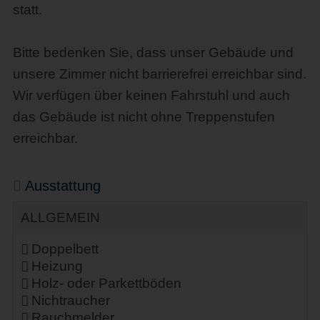
statt.
Bitte bedenken Sie, dass unser Gebäude und
unsere Zimmer nicht barrierefrei erreichbar sind.
Wir verfügen über keinen Fahrstuhl und auch
das Gebäude ist nicht ohne Treppenstufen
erreichbar.
Ausstattung
ALLGEMEIN
Doppelbett
Heizung
Holz- oder Parkettböden
Nichtraucher
Rauchmelder