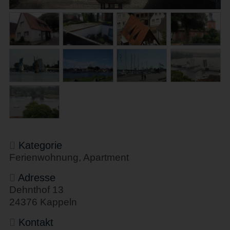
Kategorie
Ferienwohnung, Apartment
Adresse
Dehnthof 13
24376 Kappeln
Kontakt