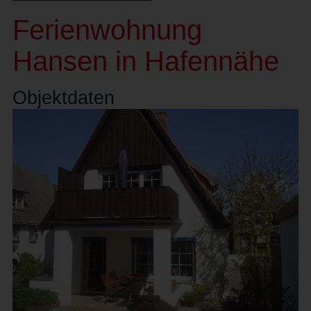
Ferienwohnung
Hansen in Hafennähe
Objekt
daten