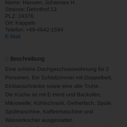
Name: Hansen, Johannes H.
Strasse: Dehnthof 13
PLZ: 24376
Ort: Kappeln
Telefon: +49-4642-1594
E-Mail
Beschreibung
Eine schöne Dachgeschosswohnung für 2
Personen. Ein Schlafzimmer mit Doppelbett,
Einbauschränke sowie eine alte Truhe.
Die Küche ist mit E-Herd und Backofen,
Mikrowelle, Kühlschrank, Gefrierfach, Spüle,
Spülmaschine, Kaffeemaschine und
Wasserkocher ausgestattet.