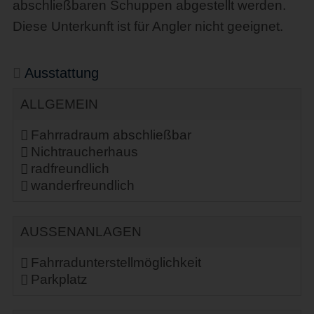
abschließbaren Schuppen abgestellt werden.
Diese Unterkunft ist für Angler nicht geeignet.
Ausstattung
ALLGEMEIN
Fahrradraum abschließbar
Nichtraucherhaus
radfreundlich
wanderfreundlich
AUSSENANLAGEN
Fahrradunterstellmöglichkeit
Parkplatz