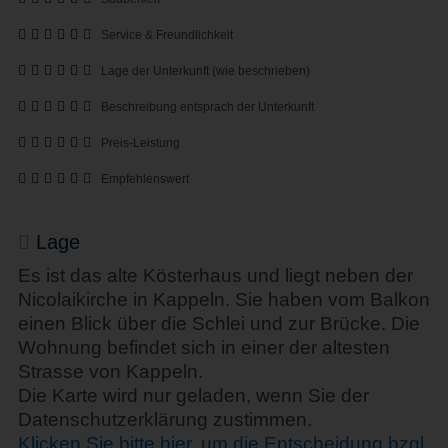
Service & Freundlichkeit
Lage der Unterkunft (wie beschrieben)
Beschreibung entsprach der Unterkunft
Preis-Leistung
Empfehlenswert
Lage
Es ist das alte Kösterhaus und liegt neben der
Nicolaikirche in Kappeln. Sie haben vom Balkon
einen Blick über die Schlei und zur Brücke. Die
Wohnung befindet sich in einer der altesten
Strasse von Kappeln.
Die Karte wird nur geladen, wenn Sie der
Datenschutzerklärung zustimmen.
Klicken Sie bitte hier, um die Entscheidung bzgl.