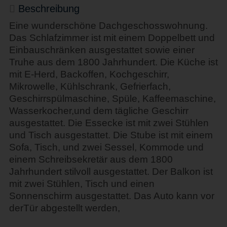
Beschreibung
Eine wunderschöne Dachgeschosswohnung.
Das Schlafzimmer ist mit einem Doppelbett und
Einbauschränken ausgestattet sowie einer
Truhe aus dem 1800 Jahrhundert. Die Küche ist
mit E-Herd, Backoffen, Kochgeschirr,
Mikrowelle, Kühlschrank, Gefrierfach,
Geschirrspülmaschine, Spüle, Kaffeemaschine,
Wasserkocher,und dem tägliche Geschirr
ausgestattet. Die Essecke ist mit zwei Stühlen
und Tisch ausgestattet. Die Stube ist mit einem
Sofa, Tisch, und zwei Sessel, Kommode und
einem Schreibsekretär aus dem 1800
Jahrhundert stilvoll ausgestattet. Der Balkon ist
mit zwei Stühlen, Tisch und einen
Sonnenschirm ausgestattet. Das Auto kann vor
derTür abgestellt werden,