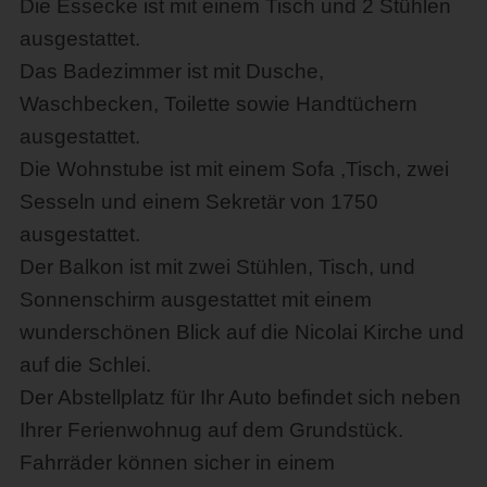
Die Essecke ist mit einem Tisch und 2 Stühlen
ausgestattet.
Das Badezimmer ist mit Dusche,
Waschbecken, Toilette sowie Handtüchern
ausgestattet.
Die Wohnstube ist mit einem Sofa ,Tisch, zwei
Sesseln und einem Sekretär von 1750
ausgestattet.
Der Balkon ist mit zwei Stühlen, Tisch, und
Sonnenschirm ausgestattet mit einem
wunderschönen Blick auf die Nicolai Kirche und
auf die Schlei.
Der Abstellplatz für Ihr Auto befindet sich neben
Ihrer Ferienwohnug auf dem Grundstück.
Fahrräder können sicher in einem