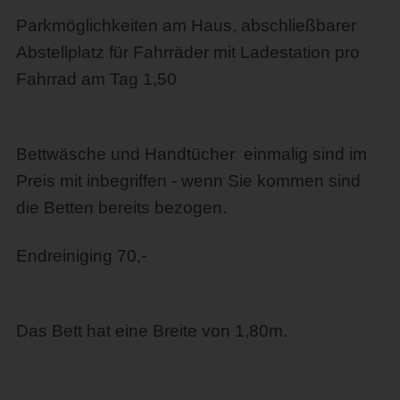
Parkmöglichkeiten am Haus, abschließbarer
Abstellplatz für Fahrräder mit Ladestation pro
Fahrrad am Tag 1,50
Bettwäsche und Handtücher einmalig sind im
Preis mit inbegriffen - wenn Sie kommen sind
die Betten bereits bezogen.
Endreiniging 70,-
Das Bett hat eine Breite von 1,80m.