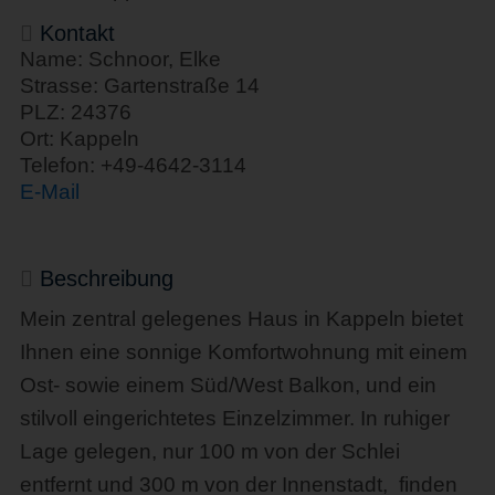
Kontakt
Name: Schnoor, Elke
Strasse: Gartenstraße 14
PLZ: 24376
Ort: Kappeln
Telefon: +49-4642-3114
E-Mail
Beschreibung
Mein zentral gelegenes Haus in Kappeln bietet
Ihnen eine sonnige Komfortwohnung mit einem
Ost- sowie einem Süd/West Balkon, und ein
stilvoll eingerichtetes Einzelzimmer. In ruhiger
Lage gelegen, nur 100 m von der Schlei
entfernt und 300 m von der Innenstadt, finden