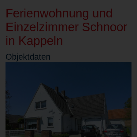
Ferienwohnung und
Einzelzimmer Schnoor
in Kappeln
Objekt
daten