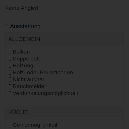
Keine Angler!
Ausstattung
ALLGEMEIN
Balkon
Doppelbett
Heizung
Holz- oder Parkettböden
Nichtraucher
Rauchmelder
Verdunkelungsmöglichkeit
KÜCHE
Gefriermöglichkeit