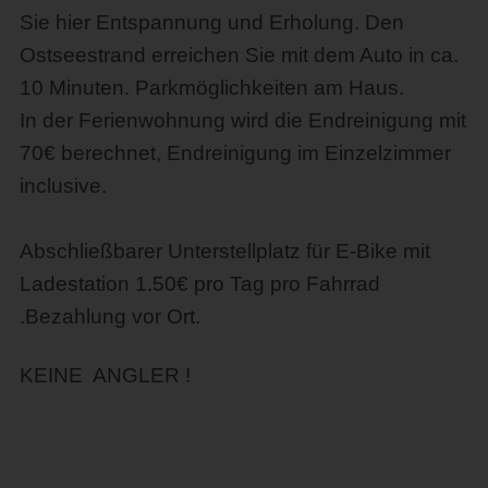
Sie hier Entspannung und Erholung. Den
Ostseestrand erreichen Sie mit dem Auto in ca.
10 Minuten. Parkmöglichkeiten am Haus.
In der Ferienwohnung wird die Endreinigung mit
70€ berechnet, Endreinigung im Einzelzimmer
inclusive.
Abschließbarer Unterstellplatz für E-Bike mit
Ladestation 1.50€ pro Tag pro Fahrrad
.Bezahlung vor Ort.
KEINE ANGLER !