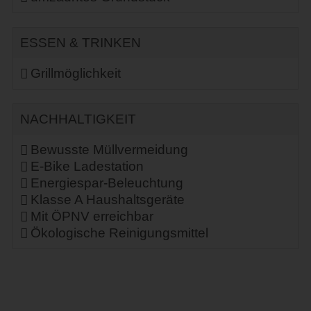
ESSEN & TRINKEN
Grillmöglichkeit
NACHHALTIGKEIT
Bewusste Müllvermeidung
E-Bike Ladestation
Energiespar-Beleuchtung
Klasse A Haushaltsgeräte
Mit ÖPNV erreichbar
Ökologische Reinigungsmittel