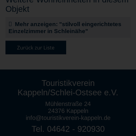
Objekt
Mehr anzeigen: "stilvoll eingerichtetes
Einzelzimmer in Schleinähe"
Zurück zur Liste
Touristikverein
Kappeln/Schlei-Ostsee e.V.
Mühlenstraße 24
24376 Kappeln
info@touristikverein-kappeln.de
Tel. 04642 - 920930