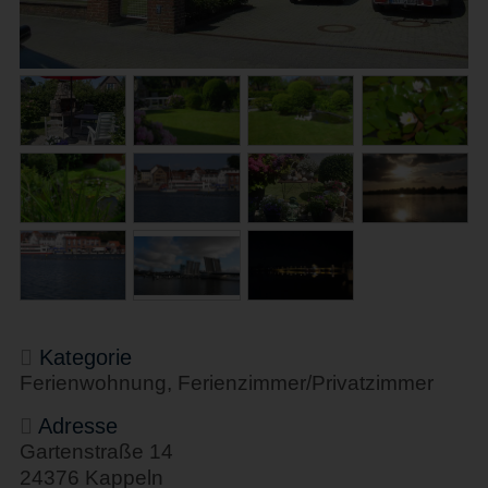
Kategorie
Ferienwohnung, Ferienzimmer/Privatzimmer
Adresse
Gartenstraße 14
24376 Kappeln