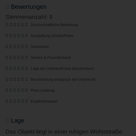
Bewertungen
Stimmenanzahl: 9
Durchschnittliche Bewertung
Ausstattung Zimmer/Fewo
Sauberkeit
Service & Freundlichkeit
Lage der Unterkunft (wie beschrieben)
Beschreibung entsprach der Unterkunft
Preis-Leistung
Empfehlenswert
Lage
Das Objekt liegt in einer ruhigen Wohnstraße,