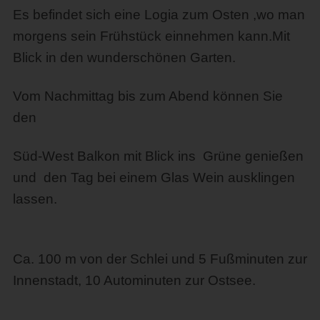
Es befindet sich eine Logia zum Osten ,wo man
morgens sein Frühstück einnehmen kann.Mit
Blick in den wunderschönen Garten.
Vom Nachmittag bis zum Abend können Sie
den
Süd-West Balkon mit Blick ins Grüne genießen
und den Tag bei einem Glas Wein ausklingen
lassen.
Ca. 100 m von der Schlei und 5 Fußminuten zur
Innenstadt, 10 Autominuten zur Ostsee.