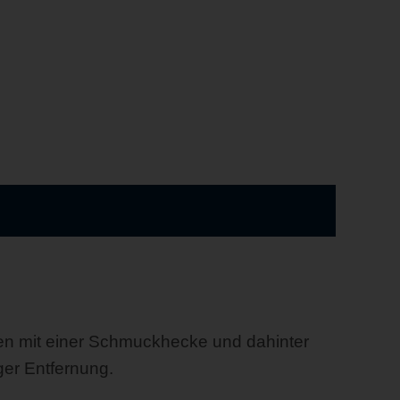
n mit einer Schmuckhecke und dahinter
ger Entfernung.