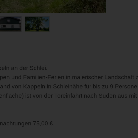
eln an der Schlei.
uppen und Familien-Ferien in malerischer Landschaft
and von Kappeln in Schleinähe für bis zu 9 Persone
fläche) ist von der Toreinfahrt nach Süden aus mit
rnachtungen 75,00 €.