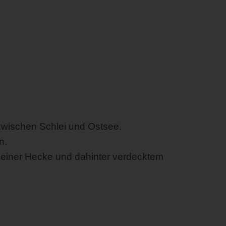
 zwischen Schlei und Ostsee.
n.
 einer Hecke und dahinter verdecktem