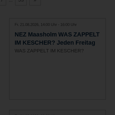
Fr. 21.08.2026, 14:00 Uhr - 16:00 Uhr
NEZ Maasholm WAS ZAPPELT
IM KESCHER? Jeden Freitag
WAS ZAPPELT IM KESCHER?