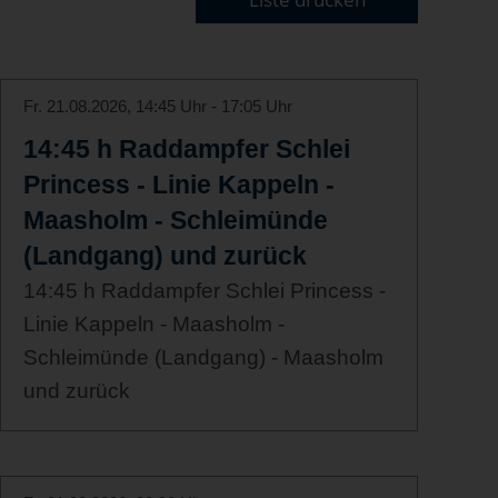
Fr. 21.08.2026, 14:45 Uhr - 17:05 Uhr
14:45 h Raddampfer Schlei
Princess - Linie Kappeln -
Maasholm - Schleimünde
(Landgang) und zurück
14:45 h Raddampfer Schlei Princess -
Linie Kappeln - Maasholm -
Schleimünde (Landgang) - Maasholm
und zurück