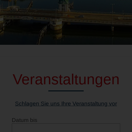
Veranstaltungen
Schlagen Sie uns Ihre Veranstaltung vor
Datum bis