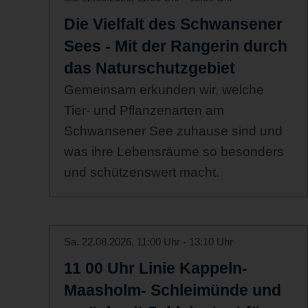
Die Vielfalt des Schwansener
Sees - Mit der Rangerin durch
das Naturschutzgebiet
Gemeinsam erkunden wir, welche
Tier- und Pflanzenarten am
Schwansener See zuhause sind und
was ihre Lebensräume so besonders
und schützenswert macht.
Sa. 22.08.2026, 11:00 Uhr - 13:10 Uhr
11 00 Uhr Linie Kappeln-
Maasholm- Schleimünde und