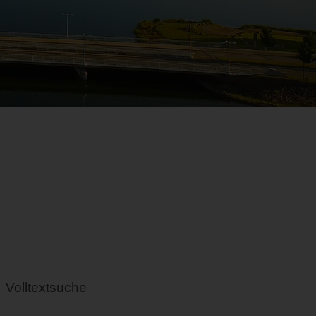
Volltextsuche