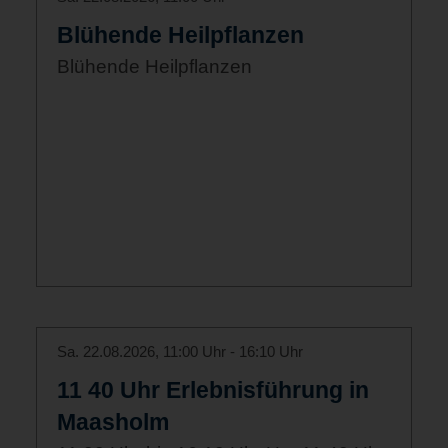
Blühende Heilpflanzen
Blühende Heilpflanzen
Sa. 22.08.2026, 11:00 Uhr - 16:10 Uhr
11 40 Uhr Erlebnisführung in
Maasholm