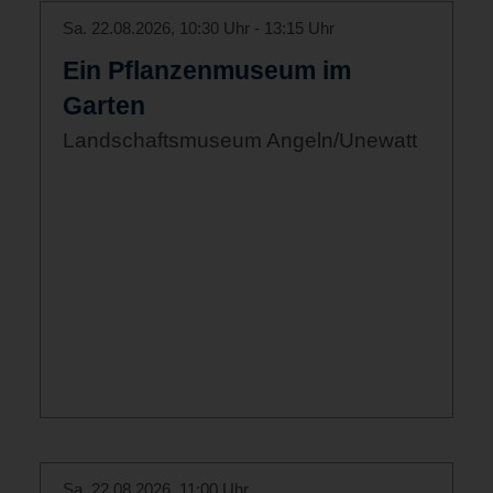
Sa. 22.08.2026, 10:30 Uhr - 13:15 Uhr
Ein Pflanzenmuseum im
Garten
Landschaftsmuseum Angeln/Unewatt
Sa. 22.08.2026, 11:00 Uhr