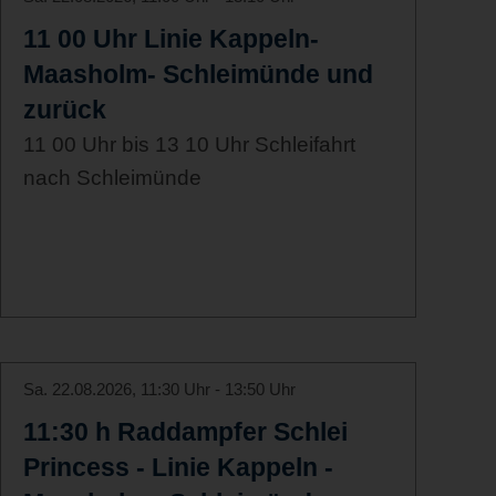
11 00 Uhr Linie Kappeln-
Maasholm- Schleimünde und
zurück
11 00 Uhr bis 13 10 Uhr Schleifahrt
nach Schleimünde
Sa. 22.08.2026, 11:30 Uhr - 13:50 Uhr
11:30 h Raddampfer Schlei
Princess - Linie Kappeln -