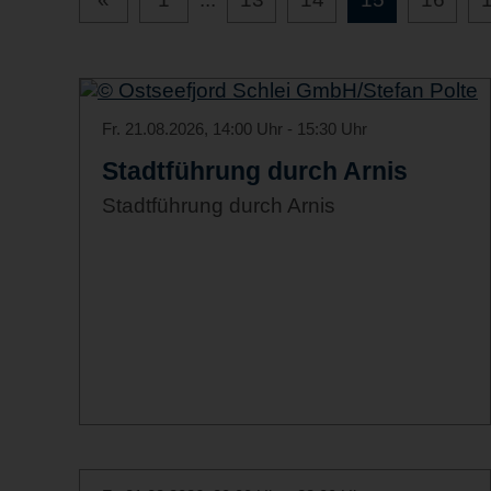
Fr. 21.08.2026, 14:00 Uhr - 15:30 Uhr
Stadtführung durch Arnis
Stadtführung durch Arnis