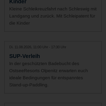
Kinder
Kleine Schleikreuzfahrt nach Schleswig mit
Landgang und zurück. Mit Schleipatent für
die Kinder
Di. 11.08.2026, 11:00 Uhr - 17:30 Uhr
SUP-Verleih
In der geschützten Badebucht des
OstseeResorts Olpenitz erwarten euch
ideale Bedingungen für entspanntes
Stand-up-Paddling.