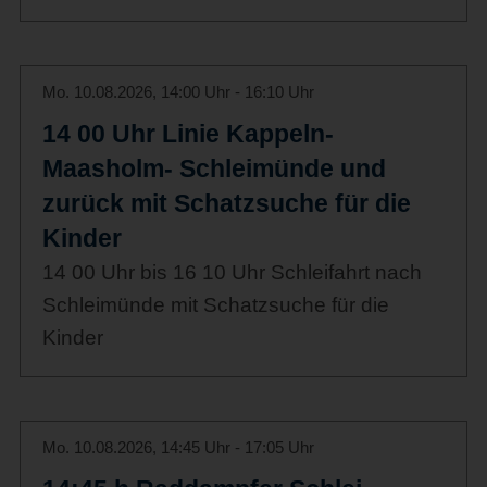
Mo. 10.08.2026, 14:00 Uhr - 16:10 Uhr
14 00 Uhr Linie Kappeln-
Maasholm- Schleimünde und
zurück mit Schatzsuche für die
Kinder
14 00 Uhr bis 16 10 Uhr Schleifahrt nach
Schleimünde mit Schatzsuche für die
Kinder
Mo. 10.08.2026, 14:45 Uhr - 17:05 Uhr