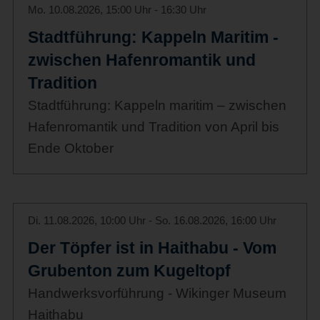
Mo. 10.08.2026, 15:00 Uhr - 16:30 Uhr
Stadtführung: Kappeln Maritim -
zwischen Hafenromantik und
Tradition
Stadtführung: Kappeln maritim – zwischen
Hafenromantik und Tradition von April bis
Ende Oktober
Di. 11.08.2026, 10:00 Uhr - So. 16.08.2026, 16:00 Uhr
Der Töpfer ist in Haithabu - Vom
Grubenton zum Kugeltopf
Handwerksvorführung - Wikinger Museum
Haithabu