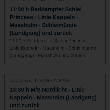
11:30 h Raddampfer Schlei
Princess - Linie Kappeln -
Maasholm - Schleimünde
(Landgang) und zurück
11:30 h Raddampfer Schlei Princess -
Linie Kappeln - Maasholm - Schleimünde
(Landgang) - Maasholm und zurück
Di. 11.08.2026, 13:30 Uhr - 15:30 Uhr
13:30 h M/S Nordlicht - Linie
Kappeln - Maasholm (Landgang)
und zurück