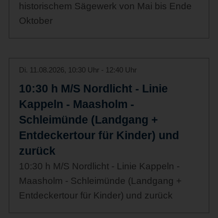
historischem Sägewerk von Mai bis Ende
Oktober
Di. 11.08.2026, 10:30 Uhr - 12:40 Uhr
10:30 h M/S Nordlicht - Linie
Kappeln - Maasholm -
Schleimünde (Landgang +
Entdeckertour für Kinder) und
zurück
10:30 h M/S Nordlicht - Linie Kappeln -
Maasholm - Schleimünde (Landgang +
Entdeckertour für Kinder) und zurück