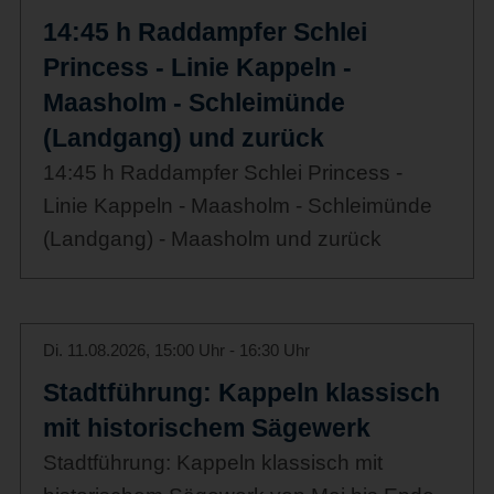
14:45 h Raddampfer Schlei
Princess - Linie Kappeln -
Maasholm - Schleimünde
(Landgang) und zurück
14:45 h Raddampfer Schlei Princess -
Linie Kappeln - Maasholm - Schleimünde
(Landgang) - Maasholm und zurück
Di. 11.08.2026, 15:00 Uhr - 16:30 Uhr
Stadtführung: Kappeln klassisch
mit historischem Sägewerk
Stadtführung: Kappeln klassisch mit