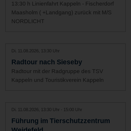
13:30 h Linienfahrt Kappeln - Fischerdorf
Maasholm ( +Landgang) zurück mit M/S
NORDLICHT
Di. 11.08.2026, 13:30 Uhr
Radtour nach Sieseby
Radtour mit der Radgruppe des TSV
Kappeln und Touristikverein Kappeln
Di. 11.08.2026, 13:30 Uhr - 15:00 Uhr
Führung im Tierschutzzentrum
Weidefeld