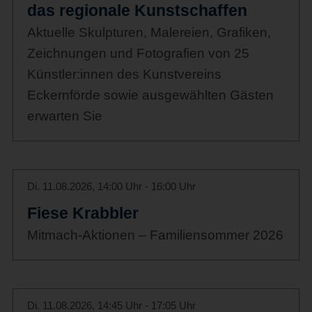
das regionale Kunstschaffen
Aktuelle Skulpturen, Malereien, Grafiken,
Zeichnungen und Fotografien von 25
Künstler:innen des Kunstvereins
Eckernförde sowie ausgewählten Gästen
erwarten Sie
Di. 11.08.2026, 14:00 Uhr - 16:00 Uhr
Fiese Krabbler
Mitmach-Aktionen – Familiensommer 2026
Di. 11.08.2026, 14:45 Uhr - 17:05 Uhr