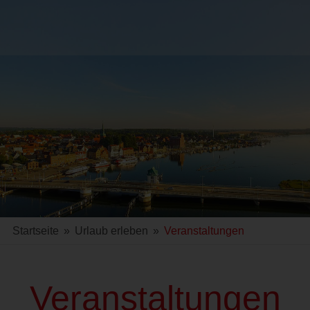
Startseite
»
Urlaub erleben
»
Veranstaltungen
Veranstaltungen