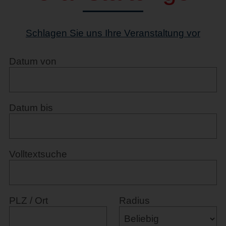
Schlagen Sie uns Ihre Veranstaltung vor
Datum von
Datum bis
Volltextsuche
PLZ / Ort
Radius