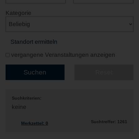
Kategorie
Standort ermitteln
vergangene Veranstaltungen anzeigen
Suchkriterien:
keine
Suchtreffer: 1261
Merkzettel:
0