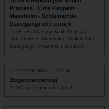
14:45 h Raddampfer Schlei
Princess - Linie Kappeln -
Maasholm - Schleimünde
(Landgang) und zurück
14:45 h Raddampfer Schlei Princess -
Linie Kappeln - Maasholm - Schleimünde
(Landgang) - Maasholm und zurück
Mo. 10.08.2026, 15:00 Uhr - 16:30 Uhr
Ziegenwanderung
Mit Püppi, Pommes und Quark