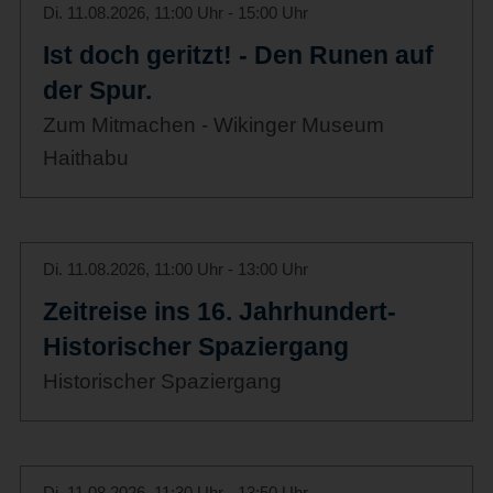
Di. 11.08.2026, 11:00 Uhr - 15:00 Uhr
Ist doch geritzt! - Den Runen auf
der Spur.
Zum Mitmachen - Wikinger Museum
Haithabu
Di. 11.08.2026, 11:00 Uhr - 13:00 Uhr
Zeitreise ins 16. Jahrhundert-
Historischer Spaziergang
Historischer Spaziergang
Di. 11.08.2026, 11:30 Uhr - 13:50 Uhr