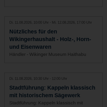
Di. 11.08.2026, 10:00 Uhr - Mi. 12.08.2026, 17:00 Uhr
Nützliches für den
Wikingerhaushalt - Holz-, Horn-
und Eisenwaren
Händler - Wikinger Museum Haithabu
Di. 11.08.2026, 10:30 Uhr - 12:00 Uhr
Stadtführung: Kappeln klassisch
mit historischem Sägewerk
Stadtführung: Kappeln klassisch mit