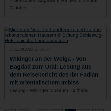
historischem Sägewerk von Mai bis Ende
Oktober
Di. 11.08.2026, 17:30 Uhr
Wikinger an der Wolga - Von
Bagdad zum Ural: Lesung aus
dem Reisebericht des Ibn Fadlan
mit orientalischem Imbiss
Lesung - Wikinger Museum Haithabu