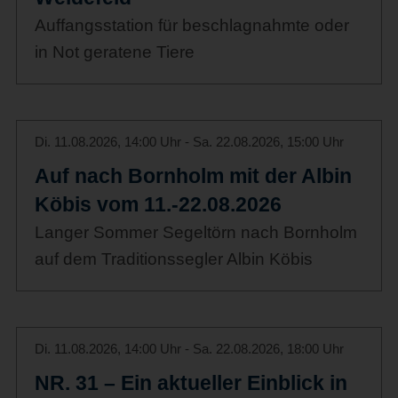
Auffangsstation für beschlagnahmte oder
in Not geratene Tiere
Di. 11.08.2026, 14:00 Uhr - Sa. 22.08.2026, 15:00 Uhr
Auf nach Bornholm mit der Albin
Köbis vom 11.-22.08.2026
Langer Sommer Segeltörn nach Bornholm
auf dem Traditionssegler Albin Köbis
Di. 11.08.2026, 14:00 Uhr - Sa. 22.08.2026, 18:00 Uhr
NR. 31 – Ein aktueller Einblick in