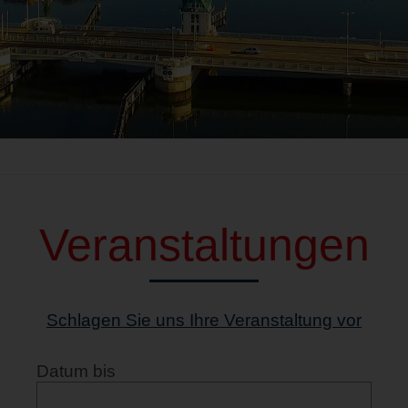
Veranstaltungen
Schlagen Sie uns Ihre Veranstaltung vor
Datum bis