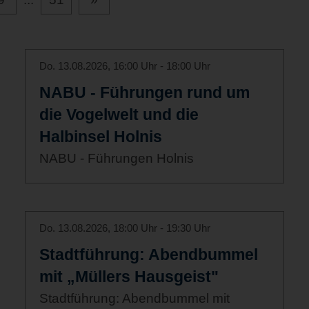
Do. 13.08.2026, 16:00 Uhr - 18:00 Uhr
NABU - Führungen rund um
die Vogelwelt und die
Halbinsel Holnis
NABU - Führungen Holnis
Do. 13.08.2026, 18:00 Uhr - 19:30 Uhr
Stadtführung: Abendbummel
mit „Müllers Hausgeist"
Stadtführung: Abendbummel mit