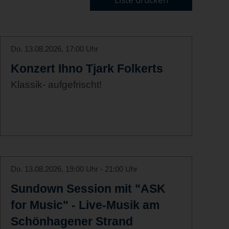
Do. 13.08.2026, 17:00 Uhr
Konzert Ihno Tjark Folkerts
Klassik- aufgefrischt!
Do. 13.08.2026, 19:00 Uhr - 21:00 Uhr
Sundown Session mit "ASK
for Music" - Live-Musik am
Schönhagener Strand