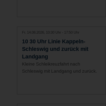
Fr. 14.08.2026, 10:30 Uhr - 17:50 Uhr
10 30 Uhr Linie Kappeln-
Schleswig und zurück mit
Landgang
Kleine Schleikreuzfahrt nach
Schleswig mit Landgang und zurück.