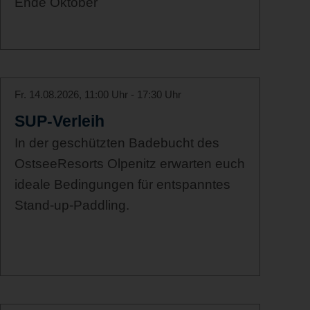
Ende Oktober
Fr. 14.08.2026, 11:00 Uhr - 17:30 Uhr
SUP-Verleih
In der geschützten Badebucht des
OstseeResorts Olpenitz erwarten euch
ideale Bedingungen für entspanntes
Stand-up-Paddling.