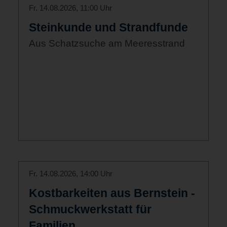
Fr. 14.08.2026, 11:00 Uhr
Steinkunde und Strandfunde
Aus Schatzsuche am Meeresstrand
Fr. 14.08.2026, 14:00 Uhr
Kostbarkeiten aus Bernstein -
Schmuckwerkstatt für
Familien