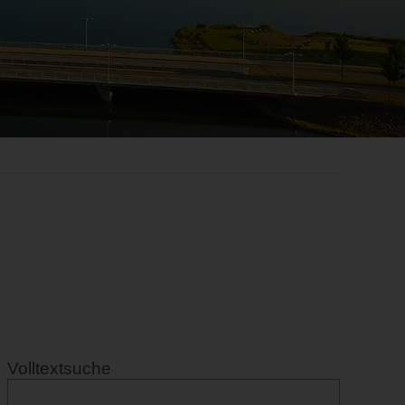
Volltextsuche