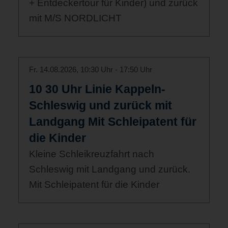
+ Entdeckertour für Kinder) und zurück
mit M/S NORDLICHT
Fr. 14.08.2026, 10:30 Uhr - 17:50 Uhr
10 30 Uhr Linie Kappeln-
Schleswig und zurück mit
Landgang Mit Schleipatent für
die Kinder
Kleine Schleikreuzfahrt nach
Schleswig mit Landgang und zurück.
Mit Schleipatent für die Kinder