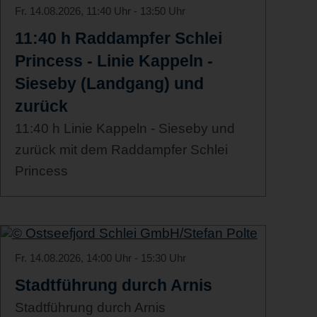
Fr. 14.08.2026, 11:40 Uhr - 13:50 Uhr
11:40 h Raddampfer Schlei
Princess - Linie Kappeln -
Sieseby (Landgang) und
zurück
11:40 h Linie Kappeln - Sieseby und
zurück mit dem Raddampfer Schlei
Princess
Fr. 14.08.2026, 14:00 Uhr - 15:30 Uhr
Stadtführung durch Arnis
Stadtführung durch Arnis