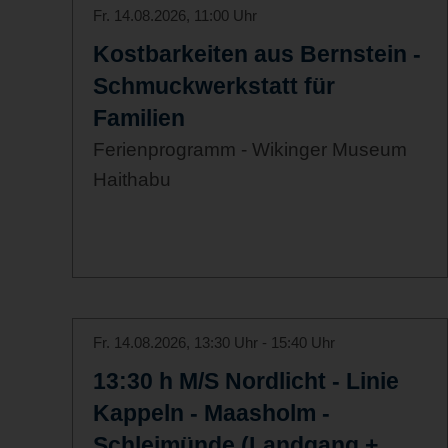
Fr. 14.08.2026, 11:00 Uhr
Kostbarkeiten aus Bernstein -
Schmuckwerkstatt für
Familien
Ferienprogramm - Wikinger Museum
Haithabu
Fr. 14.08.2026, 13:30 Uhr - 15:40 Uhr
13:30 h M/S Nordlicht - Linie
Kappeln - Maasholm -
Schleimünde (Landgang +