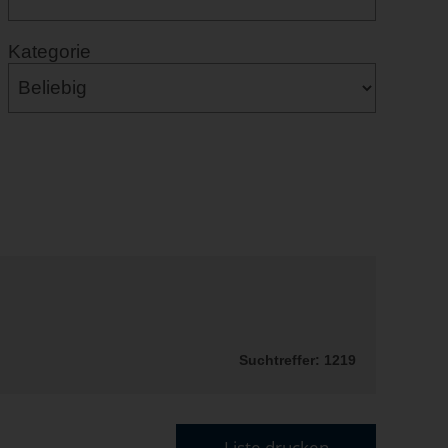
Kategorie
Suchtreffer: 1219
Liste drucken