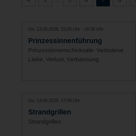
Do. 13.08.2026, 15:00 Uhr - 16:30 Uhr
Prinzessinnenführung
Prinzessinnenschicksale- Verbotene
Liebe, Verlust, Verbannung
Do. 13.08.2026, 17:00 Uhr
Strandgrillen
Strandgrillen