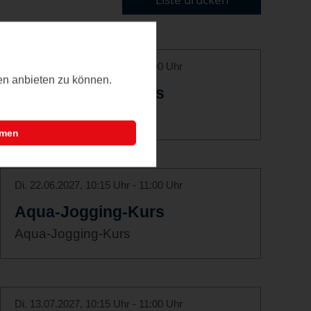
Di. 01.06.2027, 10:15 Uhr - 11:00 Uhr
ten anbieten zu können.
Aqua-Jogging-Kurs
Aqua-Jogging-Kurs
mmen
Di. 22.06.2027, 10:15 Uhr - 11:00 Uhr
Aqua-Jogging-Kurs
Aqua-Jogging-Kurs
Di. 13.07.2027, 10:15 Uhr - 11:00 Uhr