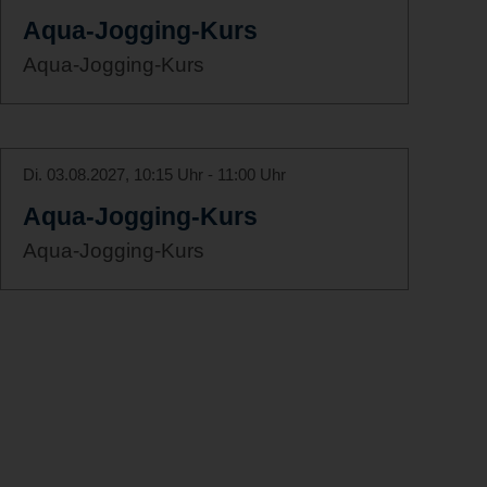
Aqua-Jogging-Kurs
Aqua-Jogging-Kurs
Di. 03.08.2027, 10:15 Uhr - 11:00 Uhr
Aqua-Jogging-Kurs
Aqua-Jogging-Kurs