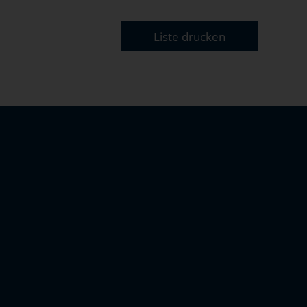
Liste drucken