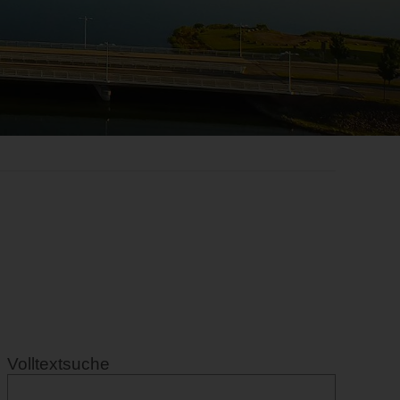
Volltextsuche