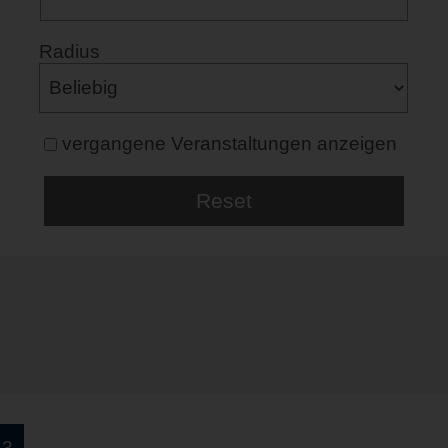
Radius
vergangene Veranstaltungen anzeigen
53