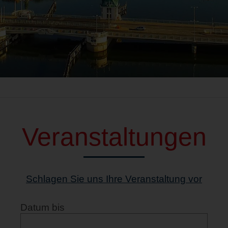
Veranstaltungen
Schlagen Sie uns Ihre Veranstaltung vor
Datum bis