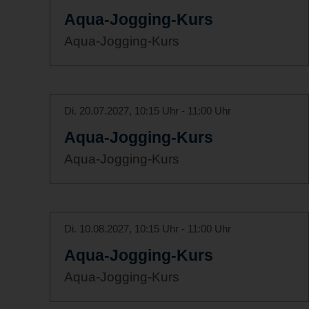
Aqua-Jogging-Kurs
Aqua-Jogging-Kurs
Di. 20.07.2027, 10:15 Uhr - 11:00 Uhr
Aqua-Jogging-Kurs
Aqua-Jogging-Kurs
Di. 10.08.2027, 10:15 Uhr - 11:00 Uhr
Aqua-Jogging-Kurs
Aqua-Jogging-Kurs