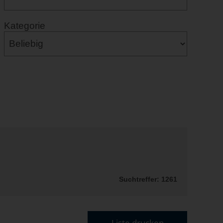
Kategorie
Suchtreffer: 1261
Liste drucken