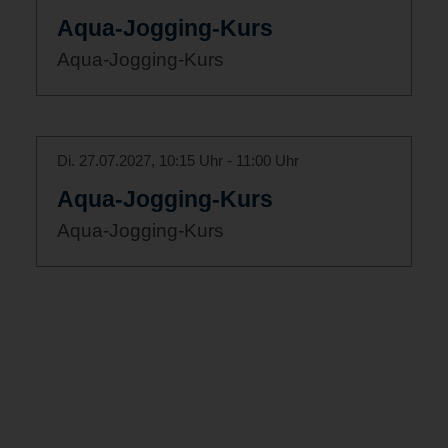
Aqua-Jogging-Kurs
Aqua-Jogging-Kurs
Di. 27.07.2027, 10:15 Uhr - 11:00 Uhr
Aqua-Jogging-Kurs
Aqua-Jogging-Kurs