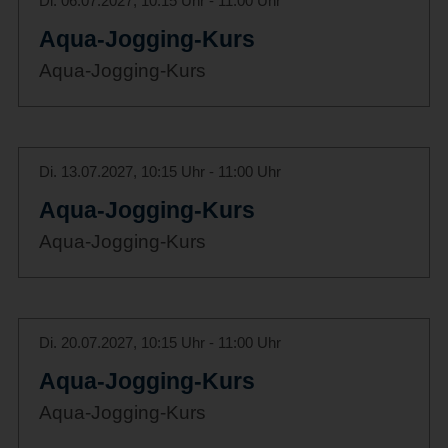
Di. 06.07.2027, 10:15 Uhr - 11:00 Uhr
Aqua-Jogging-Kurs
Aqua-Jogging-Kurs
Di. 13.07.2027, 10:15 Uhr - 11:00 Uhr
Aqua-Jogging-Kurs
Aqua-Jogging-Kurs
Di. 20.07.2027, 10:15 Uhr - 11:00 Uhr
Aqua-Jogging-Kurs
Aqua-Jogging-Kurs