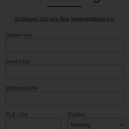
Schlagen Sie uns Ihre Veranstaltung vor
Datum von
Datum bis
Volltextsuche
PLZ / Ort
Radius