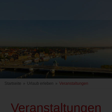
Startseite
»
Urlaub erleben
»
Veranstaltungen
Veranstaltungen