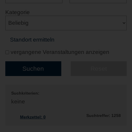
Kategorie
Standort ermitteln
vergangene Veranstaltungen anzeigen
Suchkriterien:
keine
Suchtreffer: 1258
Merkzettel:
0