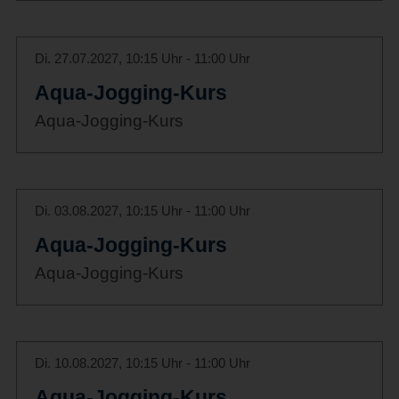
Di. 27.07.2027, 10:15 Uhr - 11:00 Uhr
Aqua-Jogging-Kurs
Aqua-Jogging-Kurs
Di. 03.08.2027, 10:15 Uhr - 11:00 Uhr
Aqua-Jogging-Kurs
Aqua-Jogging-Kurs
Di. 10.08.2027, 10:15 Uhr - 11:00 Uhr
Aqua-Jogging-Kurs