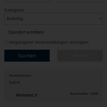
Kategorie
Standort ermitteln
vergangene Veranstaltungen anzeigen
Suchkriterien:
keine
Suchtreffer: 1258
Merkzettel:
0