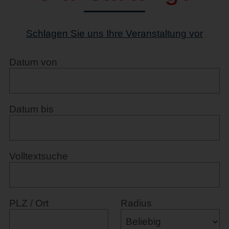
Schlagen Sie uns Ihre Veranstaltung vor
Datum von
Datum bis
Volltextsuche
PLZ / Ort
Radius