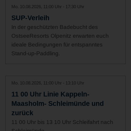
Mo. 10.08.2026, 11:00 Uhr - 17:30 Uhr
SUP-Verleih
In der geschützten Badebucht des
OstseeResorts Olpenitz erwarten euch
ideale Bedingungen für entspanntes
Stand-up-Paddling.
Mo. 10.08.2026, 11:00 Uhr - 13:10 Uhr
11 00 Uhr Linie Kappeln-
Maasholm- Schleimünde und
zurück
11 00 Uhr bis 13 10 Uhr Schleifahrt nach
Schleimünde