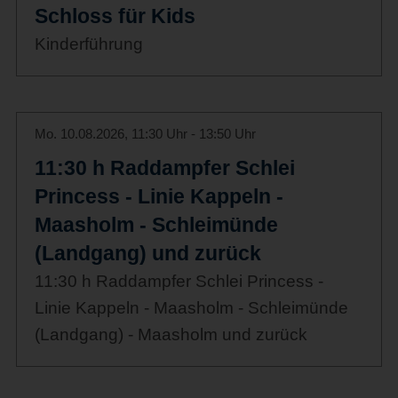
Schloss für Kids
Kinderführung
Mo. 10.08.2026, 11:30 Uhr - 13:50 Uhr
11:30 h Raddampfer Schlei
Princess - Linie Kappeln -
Maasholm - Schleimünde
(Landgang) und zurück
11:30 h Raddampfer Schlei Princess -
Linie Kappeln - Maasholm - Schleimünde
(Landgang) - Maasholm und zurück