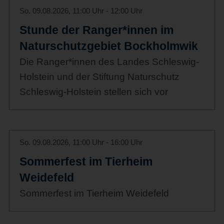
So. 09.08.2026, 11:00 Uhr - 12:00 Uhr
Stunde der Ranger*innen im
Naturschutzgebiet Bockholmwik
Die Ranger*innen des Landes Schleswig-
Holstein und der Stiftung Naturschutz
Schleswig-Holstein stellen sich vor
So. 09.08.2026, 11:00 Uhr - 16:00 Uhr
Sommerfest im Tierheim
Weidefeld
Sommerfest im Tierheim Weidefeld