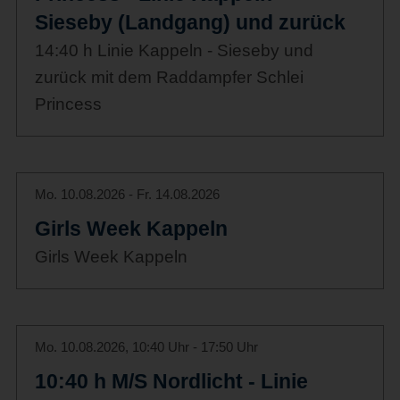
Sieseby (Landgang) und zurück
14:40 h Linie Kappeln - Sieseby und
zurück mit dem Raddampfer Schlei
Princess
Mo. 10.08.2026 - Fr. 14.08.2026
Girls Week Kappeln
Girls Week Kappeln
Mo. 10.08.2026, 10:40 Uhr - 17:50 Uhr
10:40 h M/S Nordlicht - Linie