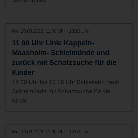
Mo. 10.08.2026, 11:00 Uhr - 13:10 Uhr
11 00 Uhr Linie Kappeln-
Maasholm- Schleimünde und
zurück mit Schatzsuche für die
Kinder
14 00 Uhr bis 16 10 Uhr Schleifahrt nach
Schleimünde mit Schatzsuche für die
Kinder
Mo. 10.08.2026, 11:00 Uhr - 12:00 Uhr