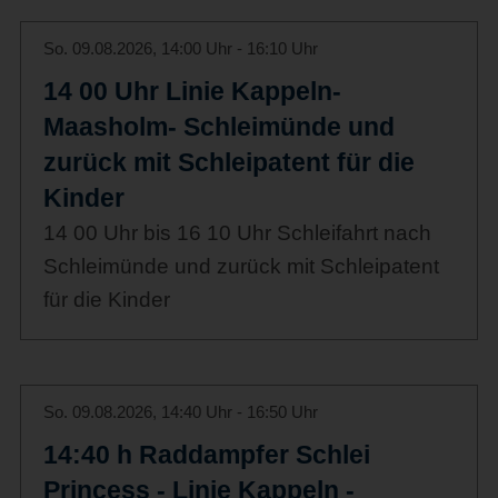
So. 09.08.2026, 14:00 Uhr - 16:10 Uhr
14 00 Uhr Linie Kappeln-
Maasholm- Schleimünde und
zurück mit Schleipatent für die
Kinder
14 00 Uhr bis 16 10 Uhr Schleifahrt nach
Schleimünde und zurück mit Schleipatent
für die Kinder
So. 09.08.2026, 14:40 Uhr - 16:50 Uhr
14:40 h Raddampfer Schlei
Princess - Linie Kappeln -