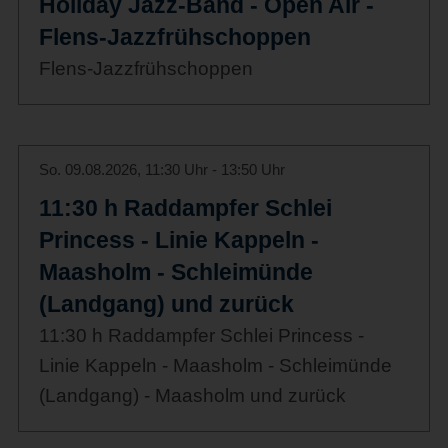
Holiday Jazz-Band - Open Air -
Flens-Jazzfrühschoppen
Flens-Jazzfrühschoppen
So. 09.08.2026, 11:30 Uhr - 13:50 Uhr
11:30 h Raddampfer Schlei
Princess - Linie Kappeln -
Maasholm - Schleimünde
(Landgang) und zurück
11:30 h Raddampfer Schlei Princess -
Linie Kappeln - Maasholm - Schleimünde
(Landgang) - Maasholm und zurück