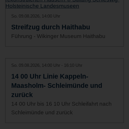
So. 09.08.2026, 14:00 Uhr
Streifzug durch Haithabu
Führung - Wikinger Museum Haithabu
So. 09.08.2026, 14:00 Uhr - 16:10 Uhr
14 00 Uhr Linie Kappeln-
Maasholm- Schleimünde und
zurück
14 00 Uhr bis 16 10 Uhr Schleifahrt nach
Schleimünde und zurück