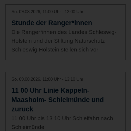
So. 09.08.2026, 11:00 Uhr - 12:00 Uhr
Stunde der Ranger*innen
Die Ranger*innen des Landes Schleswig-
Holstein und der Stiftung Naturschutz
Schleswig-Holstein stellen sich vor
So. 09.08.2026, 11:00 Uhr - 13:10 Uhr
11 00 Uhr Linie Kappeln-
Maasholm- Schleimünde und
zurück
11 00 Uhr bis 13 10 Uhr Schleifahrt nach
Schleimünde