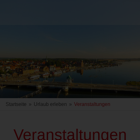
Startseite
»
Urlaub erleben
»
Veranstaltungen
Veranstaltungen