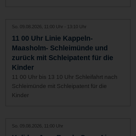
So. 09.08.2026, 11:00 Uhr - 13:10 Uhr
11 00 Uhr Linie Kappeln-
Maasholm- Schleimünde und
zurück mit Schleipatent für die
Kinder
11 00 Uhr bis 13 10 Uhr Schleifahrt nach
Schleimünde mit Schleipatent für die
Kinder
So. 09.08.2026, 11:00 Uhr