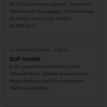
10:30 h Linienfahrt Kappeln - Maasholm -
Schleimünde (Landgang + Entdeckertour
für Kinder) und zurück mit M/S
NORDLICHT
So. 09.08.2026, 11:00 Uhr - 17:30 Uhr
SUP-Verleih
In der geschützten Badebucht des
OstseeResorts Olpenitz erwarten euch
ideale Bedingungen für entspanntes
Stand-up-Paddling.