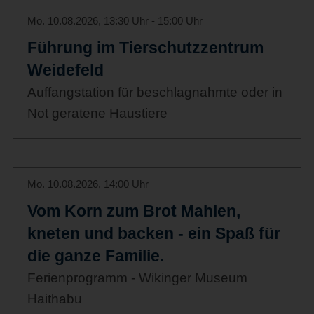
Mo. 10.08.2026, 13:30 Uhr - 15:00 Uhr
Führung im Tierschutzzentrum
Weidefeld
Auffangstation für beschlagnahmte oder in
Not geratene Haustiere
Mo. 10.08.2026, 14:00 Uhr
Vom Korn zum Brot Mahlen,
kneten und backen - ein Spaß für
die ganze Familie.
Ferienprogramm - Wikinger Museum
Haithabu