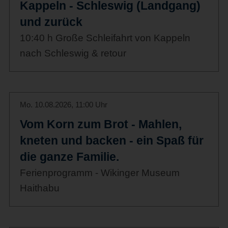
Kappeln - Schleswig (Landgang)
und zurück
10:40 h Große Schleifahrt von Kappeln
nach Schleswig & retour
Mo. 10.08.2026, 11:00 Uhr
Vom Korn zum Brot - Mahlen,
kneten und backen - ein Spaß für
die ganze Familie.
Ferienprogramm - Wikinger Museum
Haithabu