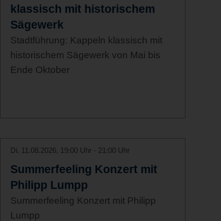
klassisch mit historischem
Sägewerk
Stadtführung: Kappeln klassisch mit
historischem Sägewerk von Mai bis
Ende Oktober
Di. 11.08.2026, 19:00 Uhr - 21:00 Uhr
Summerfeeling Konzert mit
Philipp Lumpp
Summerfeeling Konzert mit Philipp
Lumpp