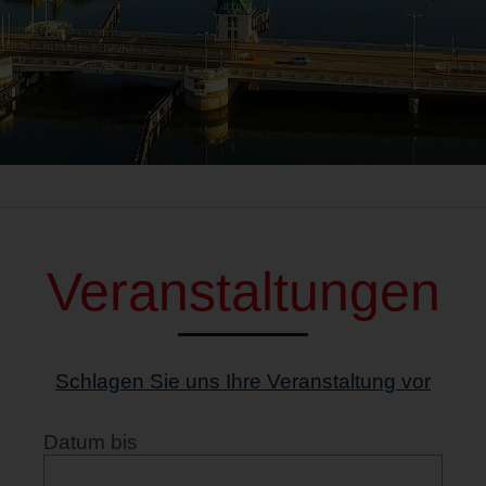
Veranstaltungen
Schlagen Sie uns Ihre Veranstaltung vor
Datum bis