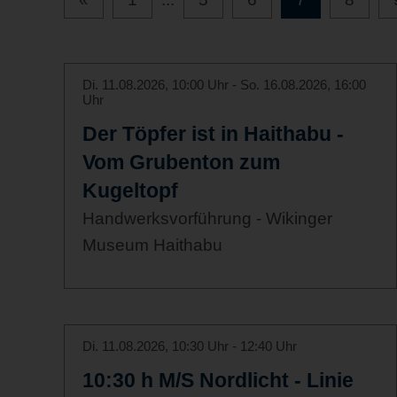
Di. 11.08.2026, 10:00 Uhr - So. 16.08.2026, 16:00
Uhr
Der Töpfer ist in Haithabu -
Vom Grubenton zum
Kugeltopf
Handwerksvorführung - Wikinger
Museum Haithabu
Di. 11.08.2026, 10:30 Uhr - 12:40 Uhr
10:30 h M/S Nordlicht - Linie