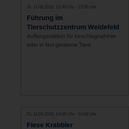
Di. 11.08.2026, 13:30 Uhr - 15:00 Uhr
Führung im
Tierschutzzentrum Weidefeld
Auffangsstation für beschlagnahmte
oder in Not geratene Tiere
Di. 11.08.2026, 14:00 Uhr - 16:00 Uhr
Fiese Krabbler