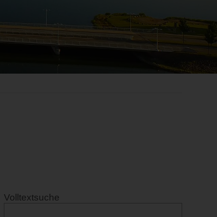
Volltextsuche