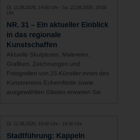
Di. 11.08.2026, 14:00 Uhr - Sa. 22.08.2026, 18:00
Uhr
NR. 31 – Ein aktueller Einblick
in das regionale
Kunstschaffen
Aktuelle Skulpturen, Malereien,
Grafiken, Zeichnungen und
Fotografien von 25 Künstler:innen des
Kunstvereins Eckernförde sowie
ausgewählten Gästen erwarten Sie
Di. 11.08.2026, 15:00 Uhr - 16:30 Uhr
Stadtführung: Kappeln