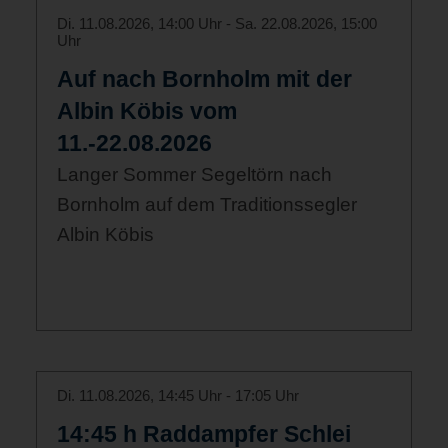
Di. 11.08.2026, 14:00 Uhr - Sa. 22.08.2026, 15:00
Uhr
Auf nach Bornholm mit der
Albin Köbis vom
11.-22.08.2026
Langer Sommer Segeltörn nach
Bornholm auf dem Traditionssegler
Albin Köbis
Di. 11.08.2026, 14:45 Uhr - 17:05 Uhr
14:45 h Raddampfer Schlei