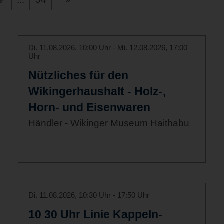
Di. 11.08.2026, 10:00 Uhr - Mi. 12.08.2026, 17:00
Uhr
Nützliches für den
Wikingerhaushalt - Holz-,
Horn- und Eisenwaren
Händler - Wikinger Museum Haithabu
Di. 11.08.2026, 10:30 Uhr - 17:50 Uhr
10 30 Uhr Linie Kappeln-