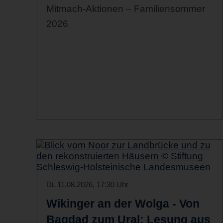
Mitmach-Aktionen – Familiensommer
2026
Di. 11.08.2026, 17:30 Uhr
Wikinger an der Wolga - Von
Bagdad zum Ural: Lesung aus