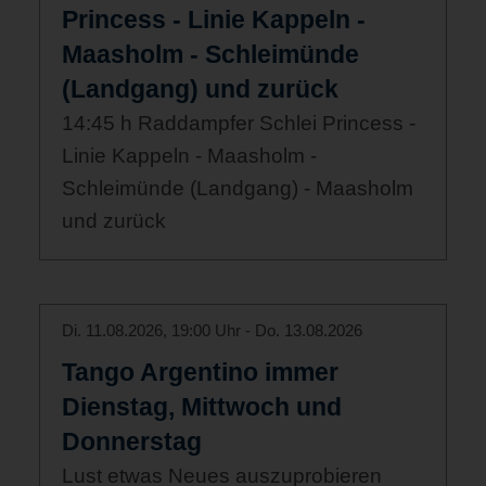
Princess - Linie Kappeln -
Maasholm - Schleimünde
(Landgang) und zurück
14:45 h Raddampfer Schlei Princess -
Linie Kappeln - Maasholm -
Schleimünde (Landgang) - Maasholm
und zurück
Di. 11.08.2026, 19:00 Uhr - Do. 13.08.2026
Tango Argentino immer
Dienstag, Mittwoch und
Donnerstag
Lust etwas Neues auszuprobieren