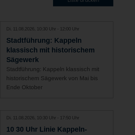
Di. 11.08.2026, 10:30 Uhr - 12:00 Uhr
Stadtführung: Kappeln
klassisch mit historischem
Sägewerk
Stadtführung: Kappeln klassisch mit
historischem Sägewerk von Mai bis
Ende Oktober
Di. 11.08.2026, 10:30 Uhr - 17:50 Uhr
10 30 Uhr Linie Kappeln-