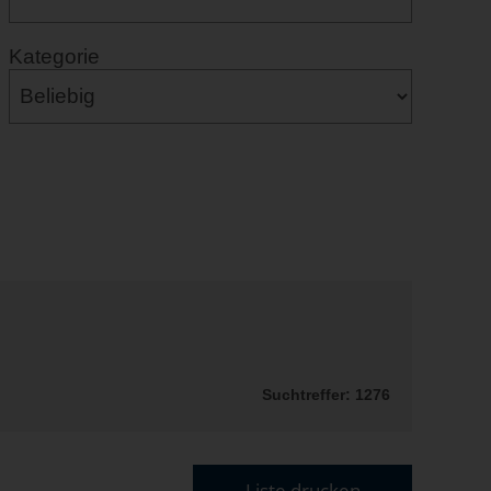
Kategorie
Suchtreffer: 1276
Liste drucken