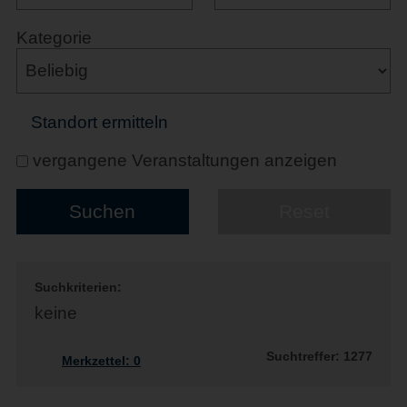
Kategorie
Standort ermitteln
vergangene Veranstaltungen anzeigen
Suchkriterien:
keine
Suchtreffer: 1277
Merkzettel:
0