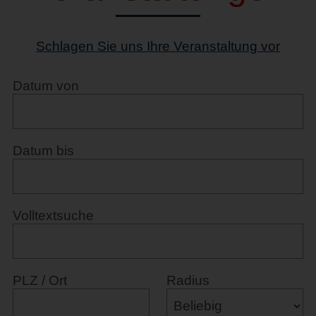
Schlagen Sie uns Ihre Veranstaltung vor
Datum von
Datum bis
Volltextsuche
PLZ / Ort
Radius