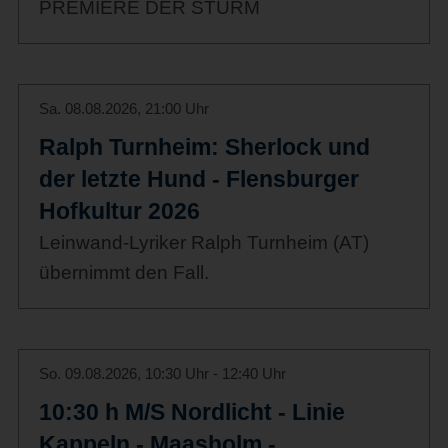
PREMIERE DER STURM
Sa. 08.08.2026, 21:00 Uhr
Ralph Turnheim: Sherlock und
der letzte Hund - Flensburger
Hofkultur 2026
Leinwand-Lyriker Ralph Turnheim (AT)
übernimmt den Fall.
So. 09.08.2026, 10:30 Uhr - 12:40 Uhr
10:30 h M/S Nordlicht - Linie
Kappeln - Maasholm -