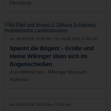
Flensburg
Sa. 08.08.2026, 10:00 Uhr - So. 09.08.2026, 17:00 Uhr
Spannt die Bögen! - Große und
kleine Wikinger üben sich im
Bogenschießen
Zum Mitmachen - Wikinger Museum
Haithabu
Sa. 08.08.2026, 10:00 Uhr - 17:00 Uhr