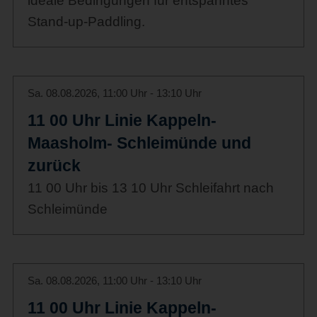
ideale Bedingungen für entspanntes
Stand-up-Paddling.
Sa. 08.08.2026, 11:00 Uhr - 13:10 Uhr
11 00 Uhr Linie Kappeln-
Maasholm- Schleimünde und
zurück
11 00 Uhr bis 13 10 Uhr Schleifahrt nach
Schleimünde
Sa. 08.08.2026, 11:00 Uhr - 13:10 Uhr
11 00 Uhr Linie Kappeln-