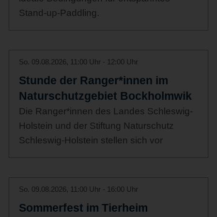
Stand-up-Paddling.
So. 09.08.2026, 11:00 Uhr - 12:00 Uhr
Stunde der Ranger*innen im
Naturschutzgebiet Bockholmwik
Die Ranger*innen des Landes Schleswig-
Holstein und der Stiftung Naturschutz
Schleswig-Holstein stellen sich vor
So. 09.08.2026, 11:00 Uhr - 16:00 Uhr
Sommerfest im Tierheim