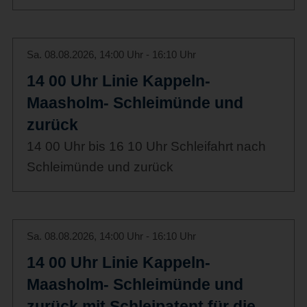
Sa. 08.08.2026, 14:00 Uhr - 16:10 Uhr
14 00 Uhr Linie Kappeln-
Maasholm- Schleimünde und
zurück
14 00 Uhr bis 16 10 Uhr Schleifahrt nach
Schleimünde und zurück
Sa. 08.08.2026, 14:00 Uhr - 16:10 Uhr
14 00 Uhr Linie Kappeln-
Maasholm- Schleimünde und
zurück mit Schleipatent für die