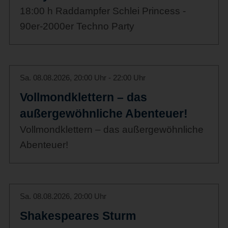
18:00 h Raddampfer Schlei Princess -
90er-2000er Techno Party
Sa. 08.08.2026, 20:00 Uhr - 22:00 Uhr
Vollmondklettern – das
außergewöhnliche Abenteuer!
Vollmondklettern – das außergewöhnliche
Abenteuer!
Sa. 08.08.2026, 20:00 Uhr
Shakespeares Sturm