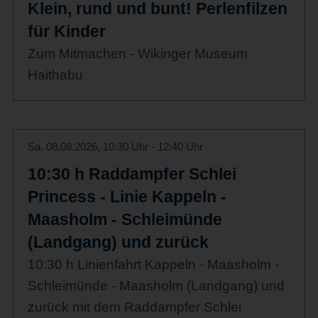
Klein, rund und bunt! Perlenfilzen
für Kinder
Zum Mitmachen - Wikinger Museum
Haithabu
Sa. 08.08.2026, 10:30 Uhr - 12:40 Uhr
10:30 h Raddampfer Schlei
Princess - Linie Kappeln -
Maasholm - Schleimünde
(Landgang) und zurück
10:30 h Linienfahrt Kappeln - Maasholm -
Schleimünde - Maasholm (Landgang) und
zurück mit dem Raddampfer Schlei