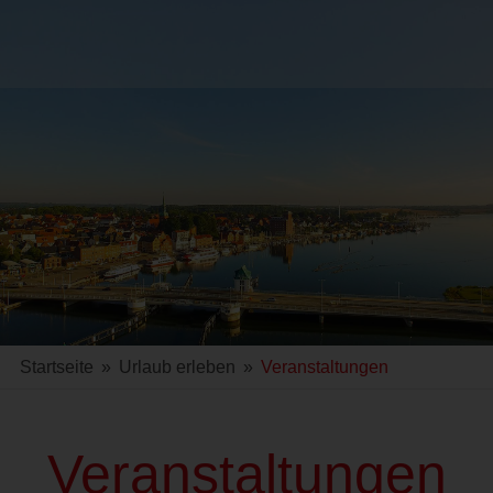
Startseite
»
Urlaub erleben
»
Veranstaltungen
Veranstaltungen