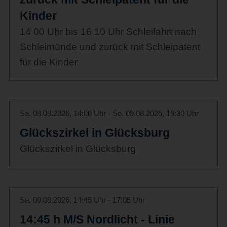
Kinder
14 00 Uhr bis 16 10 Uhr Schleifahrt nach
Schleimünde und zurück mit Schleipatent
für die Kinder
Sa. 08.08.2026, 14:00 Uhr - So. 09.08.2026, 18:30 Uhr
Glückszirkel in Glücksburg
Glückszirkel in Glücksburg
Sa. 08.08.2026, 14:45 Uhr - 17:05 Uhr
14:45 h M/S Nordlicht - Linie