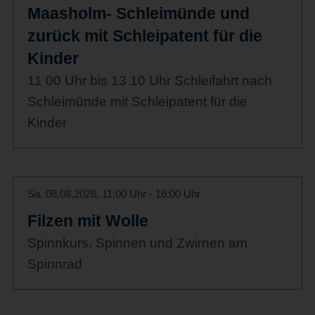
Maasholm- Schleimünde und
zurück mit Schleipatent für die
Kinder
11 00 Uhr bis 13 10 Uhr Schleifahrt nach
Schleimünde mit Schleipatent für die
Kinder
Sa. 08.08.2026, 11:00 Uhr - 16:00 Uhr
Filzen mit Wolle
Spinnkurs, Spinnen und Zwirnen am
Spinnrad