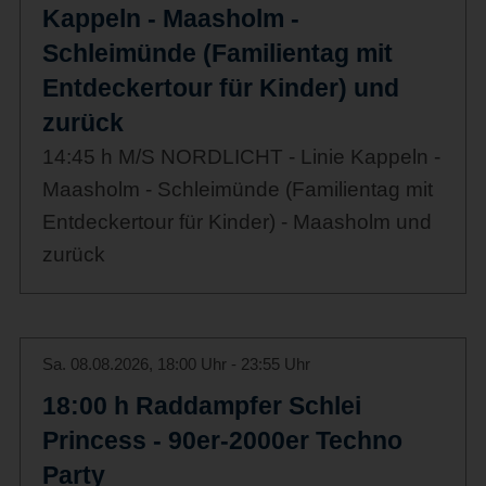
Kappeln - Maasholm -
Schleimünde (Familientag mit
Entdeckertour für Kinder) und
zurück
14:45 h M/S NORDLICHT - Linie Kappeln -
Maasholm - Schleimünde (Familientag mit
Entdeckertour für Kinder) - Maasholm und
zurück
Sa. 08.08.2026, 18:00 Uhr - 23:55 Uhr
18:00 h Raddampfer Schlei
Princess - 90er-2000er Techno
Party