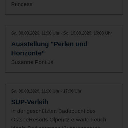
Princess
Sa. 08.08.2026, 11:00 Uhr - So. 16.08.2026, 16:00 Uhr
Ausstellung "Perlen und
Horizonte"
Susanne Pontius
Sa. 08.08.2026, 11:00 Uhr - 17:30 Uhr
SUP-Verleih
In der geschützten Badebucht des
OstseeResorts Olpenitz erwarten euch