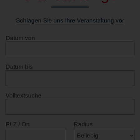
Schlagen Sie uns Ihre Veranstaltung vor
Datum von
Datum bis
Volltextsuche
PLZ / Ort
Radius