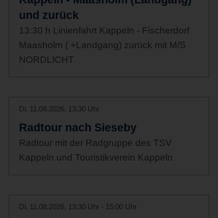
und zurück
13:30 h Linienfahrt Kappeln - Fischerdorf
Maasholm ( +Landgang) zurück mit M/S
NORDLICHT
Di. 11.08.2026, 13:30 Uhr
Radtour nach Sieseby
Radtour mit der Radgruppe des TSV
Kappeln und Touristikverein Kappeln
Di. 11.08.2026, 13:30 Uhr - 15:00 Uhr