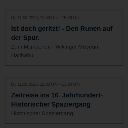
Di. 11.08.2026, 11:00 Uhr - 15:00 Uhr
Ist doch geritzt! - Den Runen auf
der Spur.
Zum Mitmachen - Wikinger Museum
Haithabu
Di. 11.08.2026, 11:00 Uhr - 13:00 Uhr
Zeitreise ins 16. Jahrhundert-
Historischer Spaziergang
Historischer Spaziergang