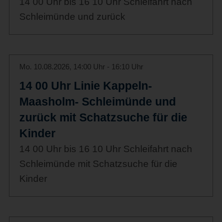
14 00 Uhr bis 16 10 Uhr Schleifahrt nach
Schleimünde und zurück
Mo. 10.08.2026, 14:00 Uhr - 16:10 Uhr
14 00 Uhr Linie Kappeln-
Maasholm- Schleimünde und
zurück mit Schatzsuche für die
Kinder
14 00 Uhr bis 16 10 Uhr Schleifahrt nach
Schleimünde mit Schatzsuche für die
Kinder