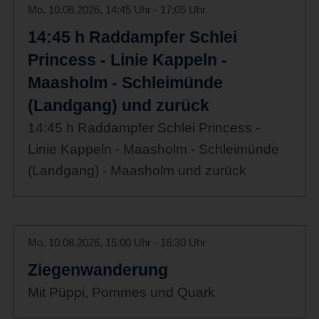
Mo. 10.08.2026, 14:45 Uhr - 17:05 Uhr
14:45 h Raddampfer Schlei
Princess - Linie Kappeln -
Maasholm - Schleimünde
(Landgang) und zurück
14:45 h Raddampfer Schlei Princess -
Linie Kappeln - Maasholm - Schleimünde
(Landgang) - Maasholm und zurück
Mo. 10.08.2026, 15:00 Uhr - 16:30 Uhr
Ziegenwanderung
Mit Püppi, Pommes und Quark