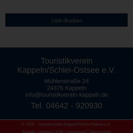
Liste drucken
Touristikverein
Kappeln/Schlei-Ostsee e.V.
Mühlenstraße 24
24376 Kappeln
info@touristikverein-kappeln.de
Tel. 04642 - 920930
© 2026 - Touristikverein Kappeln/Schlei-Ostsee e.V.
Kontakt
Anreise
AGB
Impressum
Datenschutz