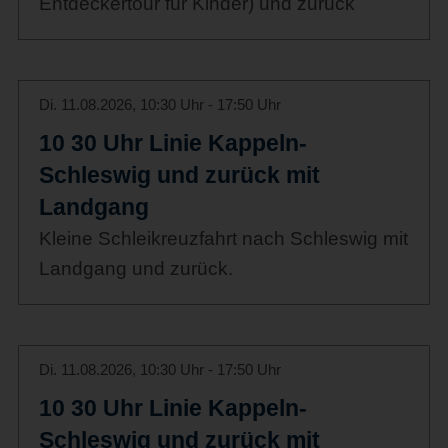
Entdeckertour für Kinder) und zurück
Di. 11.08.2026, 10:30 Uhr - 17:50 Uhr
10 30 Uhr Linie Kappeln-
Schleswig und zurück mit
Landgang
Kleine Schleikreuzfahrt nach Schleswig mit
Landgang und zurück.
Di. 11.08.2026, 10:30 Uhr - 17:50 Uhr
10 30 Uhr Linie Kappeln-
Schleswig und zurück mit