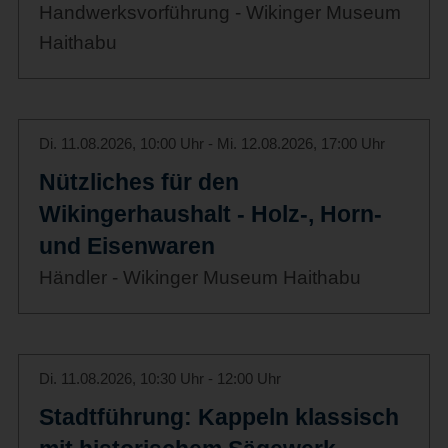
Handwerksvorführung - Wikinger Museum
Haithabu
Di. 11.08.2026, 10:00 Uhr - Mi. 12.08.2026, 17:00 Uhr
Nützliches für den
Wikingerhaushalt - Holz-, Horn-
und Eisenwaren
Händler - Wikinger Museum Haithabu
Di. 11.08.2026, 10:30 Uhr - 12:00 Uhr
Stadtführung: Kappeln klassisch