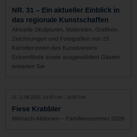
NR. 31 – Ein aktueller Einblick in
das regionale Kunstschaffen
Aktuelle Skulpturen, Malereien, Grafiken,
Zeichnungen und Fotografien von 25
Künstler:innen des Kunstvereins
Eckernförde sowie ausgewählten Gästen
erwarten Sie
Di. 11.08.2026, 14:00 Uhr - 16:00 Uhr
Fiese Krabbler
Mitmach-Aktionen – Familiensommer 2026