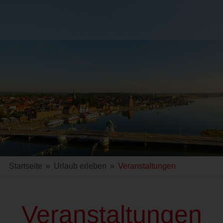
Startseite
»
Urlaub erleben
»
Veranstaltungen
Veranstaltungen