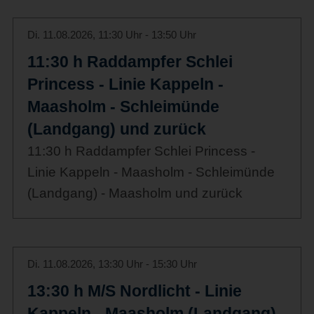
Di. 11.08.2026, 11:30 Uhr - 13:50 Uhr
11:30 h Raddampfer Schlei
Princess - Linie Kappeln -
Maasholm - Schleimünde
(Landgang) und zurück
11:30 h Raddampfer Schlei Princess -
Linie Kappeln - Maasholm - Schleimünde
(Landgang) - Maasholm und zurück
Di. 11.08.2026, 13:30 Uhr - 15:30 Uhr
13:30 h M/S Nordlicht - Linie
Kappeln - Maasholm (Landgang)