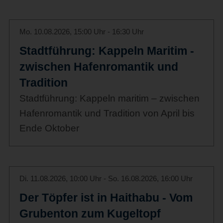
Mo. 10.08.2026, 15:00 Uhr - 16:30 Uhr
Stadtführung: Kappeln Maritim -
zwischen Hafenromantik und
Tradition
Stadtführung: Kappeln maritim – zwischen
Hafenromantik und Tradition von April bis
Ende Oktober
Di. 11.08.2026, 10:00 Uhr - So. 16.08.2026, 16:00 Uhr
Der Töpfer ist in Haithabu - Vom
Grubenton zum Kugeltopf