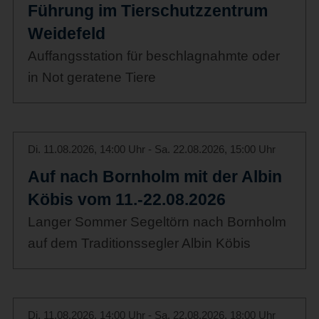
Führung im Tierschutzzentrum
Weidefeld
Auffangsstation für beschlagnahmte oder
in Not geratene Tiere
Di. 11.08.2026, 14:00 Uhr - Sa. 22.08.2026, 15:00 Uhr
Auf nach Bornholm mit der Albin
Köbis vom 11.-22.08.2026
Langer Sommer Segeltörn nach Bornholm
auf dem Traditionssegler Albin Köbis
Di. 11.08.2026, 14:00 Uhr - Sa. 22.08.2026, 18:00 Uhr