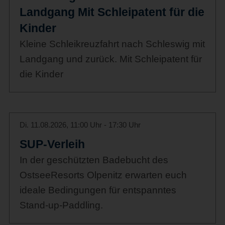
Landgang Mit Schleipatent für die
Kinder
Kleine Schleikreuzfahrt nach Schleswig mit
Landgang und zurück. Mit Schleipatent für
die Kinder
Di. 11.08.2026, 11:00 Uhr - 17:30 Uhr
SUP-Verleih
In der geschützten Badebucht des
OstseeResorts Olpenitz erwarten euch
ideale Bedingungen für entspanntes
Stand-up-Paddling.