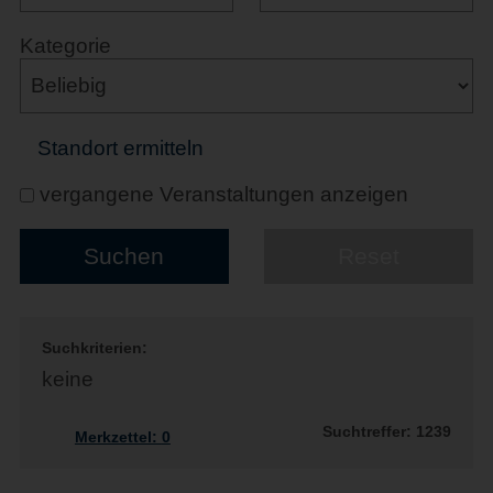
Kategorie
Standort ermitteln
vergangene Veranstaltungen anzeigen
Suchkriterien:
keine
Suchtreffer: 1239
Merkzettel:
0