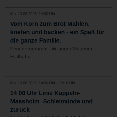
Mo. 10.08.2026, 14:00 Uhr
Vom Korn zum Brot Mahlen,
kneten und backen - ein Spaß für
die ganze Familie.
Ferienprogramm - Wikinger Museum
Haithabu
Mo. 10.08.2026, 14:00 Uhr - 16:10 Uhr
14 00 Uhr Linie Kappeln-
Maasholm- Schleimünde und
zurück