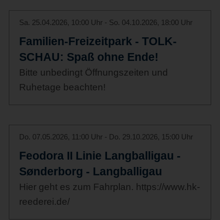
Sa. 25.04.2026, 10:00 Uhr - So. 04.10.2026, 18:00 Uhr
Familien-Freizeitpark - TOLK-
SCHAU: Spaß ohne Ende!
Bitte unbedingt Öffnungszeiten und
Ruhetage beachten!
Do. 07.05.2026, 11:00 Uhr - Do. 29.10.2026, 15:00 Uhr
Feodora II Linie Langballigau -
Sønderborg - Langballigau
Hier geht es zum Fahrplan. https://www.hk-
reederei.de/