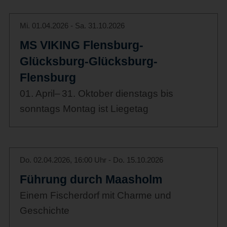
Mi. 01.04.2026 - Sa. 31.10.2026
MS VIKING Flensburg-
Glücksburg-Glücksburg-
Flensburg
01. April– 31. Oktober dienstags bis
sonntags Montag ist Liegetag
Do. 02.04.2026, 16:00 Uhr - Do. 15.10.2026
Führung durch Maasholm
Einem Fischerdorf mit Charme und
Geschichte