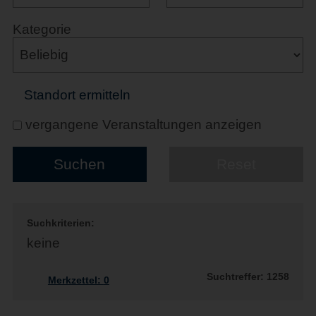
Kategorie
Standort ermitteln
vergangene Veranstaltungen anzeigen
Suchkriterien:
keine
Suchtreffer: 1258
Merkzettel:
0