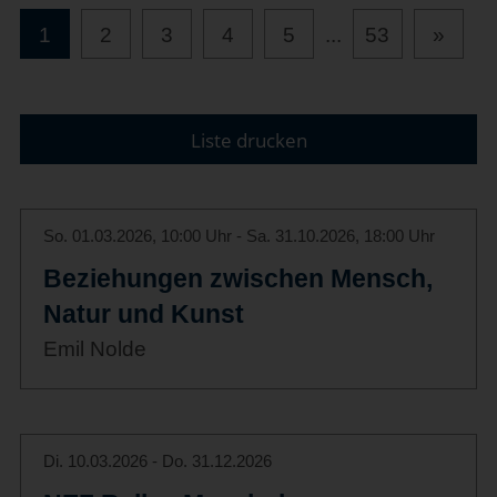
1
2
3
4
5
...
53
»
Liste drucken
So. 01.03.2026, 10:00 Uhr - Sa. 31.10.2026, 18:00 Uhr
Beziehungen zwischen Mensch,
Natur und Kunst
Emil Nolde
Di. 10.03.2026 - Do. 31.12.2026