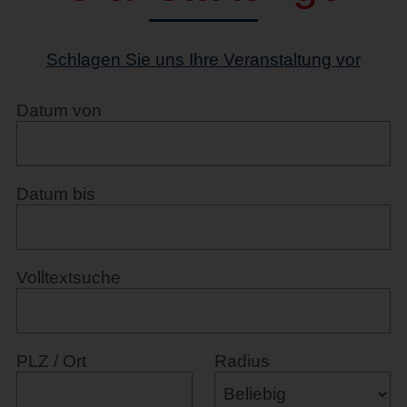
Schlagen Sie uns Ihre Veranstaltung vor
Datum von
Datum bis
Volltextsuche
PLZ / Ort
Radius