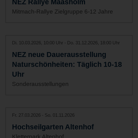
NEZ Rallye Maasholm
Mitmach-Rallye Zielgruppe 6-12 Jahre
Di. 10.03.2026, 10:00 Uhr - Do. 31.12.2026, 18:00 Uhr
NEZ neue Dauerausstellung
Naturschönheiten: Täglich 10-18
Uhr
Sonderausstellungen
Fr. 27.03.2026 - So. 01.11.2026
Hochseilgarten Altenhof
Kletterpark Altenhof