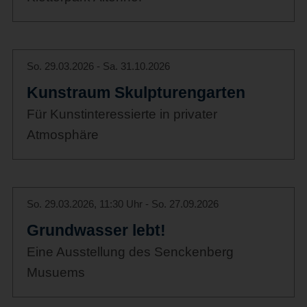
So. 29.03.2026 - Sa. 31.10.2026
Kunstraum Skulpturengarten
Für Kunstinteressierte in privater
Atmosphäre
So. 29.03.2026, 11:30 Uhr - So. 27.09.2026
Grundwasser lebt!
Eine Ausstellung des Senckenberg
Musuems