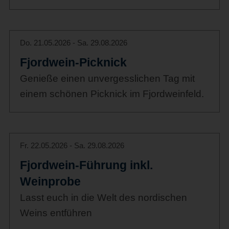
Do. 21.05.2026 - Sa. 29.08.2026
Fjordwein-Picknick
Genieße einen unvergesslichen Tag mit
einem schönen Picknick im Fjordweinfeld.
Fr. 22.05.2026 - Sa. 29.08.2026
Fjordwein-Führung inkl.
Weinprobe
Lasst euch in die Welt des nordischen
Weins entführen