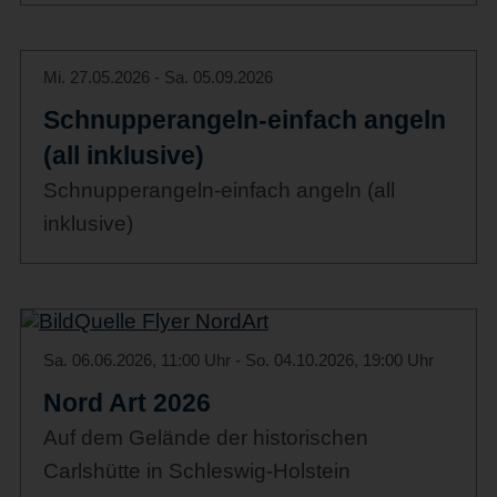
Mi. 27.05.2026 - Sa. 05.09.2026
Schnupperangeln-einfach angeln
(all inklusive)
Schnupperangeln-einfach angeln (all
inklusive)
Sa. 06.06.2026, 11:00 Uhr - So. 04.10.2026, 19:00 Uhr
Nord Art 2026
Auf dem Gelände der historischen
Carlshütte in Schleswig-Holstein