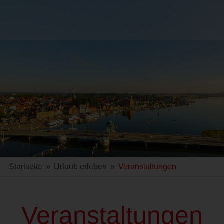
Startseite
»
Urlaub erleben
»
Veranstaltungen
Veranstaltungen