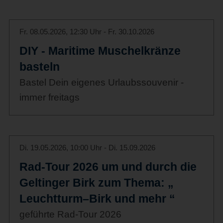
Fr. 08.05.2026, 12:30 Uhr - Fr. 30.10.2026
DIY - Maritime Muschelkränze
basteln
Bastel Dein eigenes Urlaubssouvenir -
immer freitags
Di. 19.05.2026, 10:00 Uhr - Di. 15.09.2026
Rad-Tour 2026 um und durch die
Geltinger Birk zum Thema: „
Leuchtturm–Birk und mehr “
geführte Rad-Tour 2026