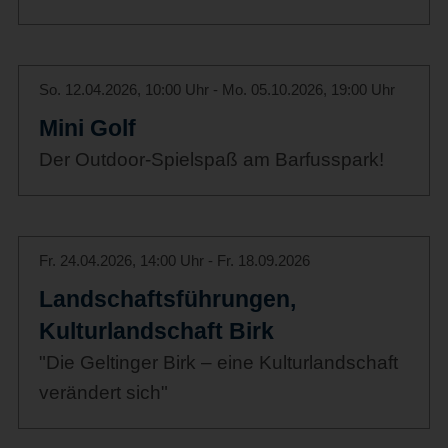
So. 12.04.2026, 10:00 Uhr - Mo. 05.10.2026, 19:00 Uhr
Mini Golf
Der Outdoor-Spielspaß am Barfusspark!
Fr. 24.04.2026, 14:00 Uhr - Fr. 18.09.2026
Landschaftsführungen,
Kulturlandschaft Birk
"Die Geltinger Birk – eine Kulturlandschaft
verändert sich"