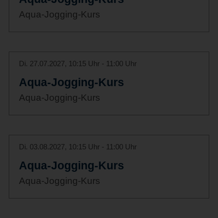
Aqua-Jogging-Kurs
Di. 27.07.2027, 10:15 Uhr - 11:00 Uhr
Aqua-Jogging-Kurs
Aqua-Jogging-Kurs
Di. 03.08.2027, 10:15 Uhr - 11:00 Uhr
Aqua-Jogging-Kurs
Aqua-Jogging-Kurs