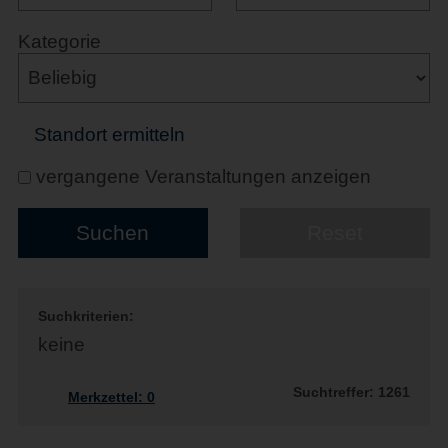
Kategorie
Standort ermitteln
vergangene Veranstaltungen anzeigen
Suchkriterien:
keine
Suchtreffer: 1261
Merkzettel:
0