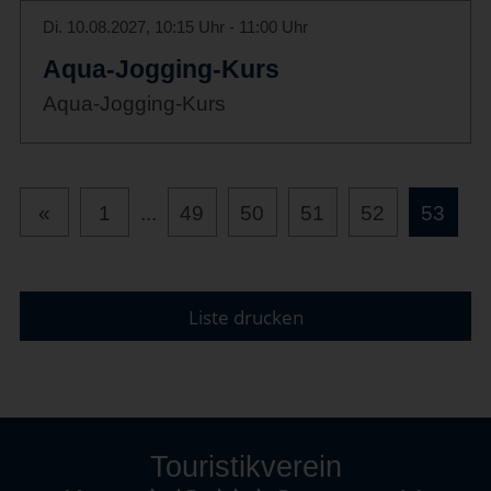
Di. 10.08.2027, 10:15 Uhr - 11:00 Uhr
Aqua-Jogging-Kurs
Aqua-Jogging-Kurs
«
1
...
49
50
51
52
53
Liste drucken
Touristikverein