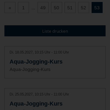
«
1
...
49
50
51
52
53
Liste drucken
Di. 18.05.2027, 10:15 Uhr - 11:00 Uhr
Aqua-Jogging-Kurs
Aqua-Jogging-Kurs
Di. 25.05.2027, 10:15 Uhr - 11:00 Uhr
Aqua-Jogging-Kurs