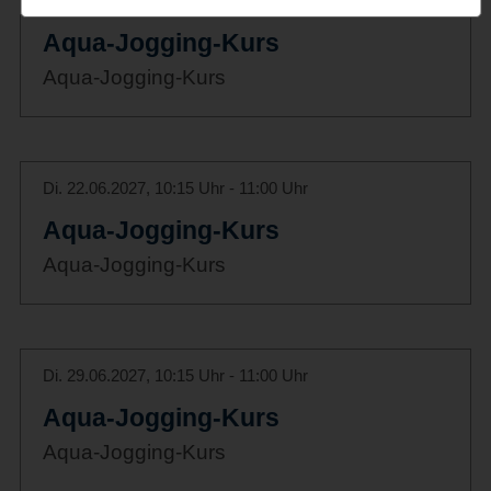
Di. 15.06.2027, 10:15 Uhr - 11:00 Uhr
Aqua-Jogging-Kurs
Aqua-Jogging-Kurs
Di. 22.06.2027, 10:15 Uhr - 11:00 Uhr
Aqua-Jogging-Kurs
Aqua-Jogging-Kurs
Di. 29.06.2027, 10:15 Uhr - 11:00 Uhr
Aqua-Jogging-Kurs
Aqua-Jogging-Kurs