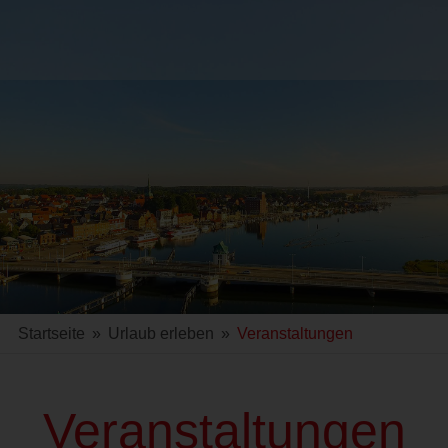
Startseite
»
Urlaub erleben
»
Veranstaltungen
Veranstaltungen