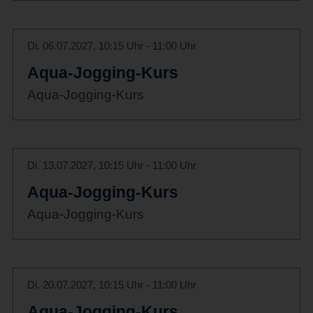
Di. 06.07.2027, 10:15 Uhr - 11:00 Uhr
Aqua-Jogging-Kurs
Aqua-Jogging-Kurs
Di. 13.07.2027, 10:15 Uhr - 11:00 Uhr
Aqua-Jogging-Kurs
Aqua-Jogging-Kurs
Di. 20.07.2027, 10:15 Uhr - 11:00 Uhr
Aqua-Jogging-Kurs