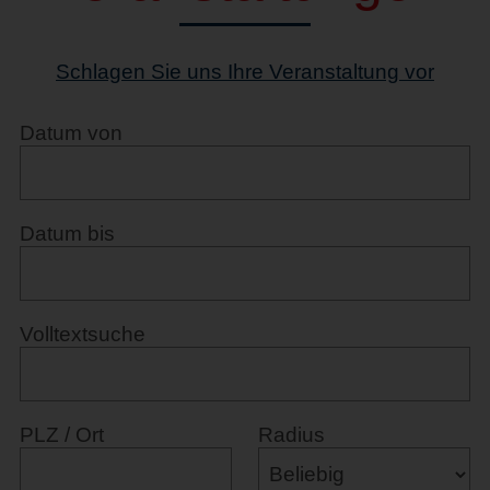
Schlagen Sie uns Ihre Veranstaltung vor
Datum von
Datum bis
Volltextsuche
PLZ / Ort
Radius