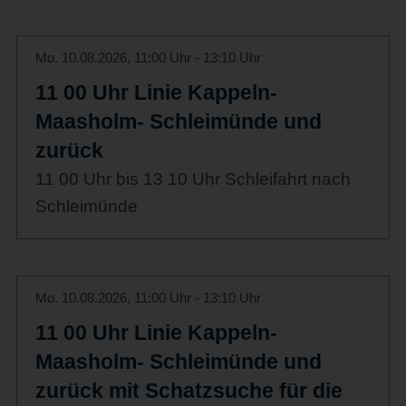
Mo. 10.08.2026, 11:00 Uhr - 13:10 Uhr
11 00 Uhr Linie Kappeln-
Maasholm- Schleimünde und
zurück
11 00 Uhr bis 13 10 Uhr Schleifahrt nach
Schleimünde
Mo. 10.08.2026, 11:00 Uhr - 13:10 Uhr
11 00 Uhr Linie Kappeln-
Maasholm- Schleimünde und
zurück mit Schatzsuche für die