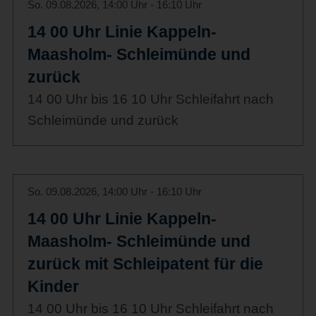
So. 09.08.2026, 14:00 Uhr - 16:10 Uhr
14 00 Uhr Linie Kappeln-
Maasholm- Schleimünde und
zurück
14 00 Uhr bis 16 10 Uhr Schleifahrt nach
Schleimünde und zurück
So. 09.08.2026, 14:00 Uhr - 16:10 Uhr
14 00 Uhr Linie Kappeln-
Maasholm- Schleimünde und
zurück mit Schleipatent für die
Kinder
14 00 Uhr bis 16 10 Uhr Schleifahrt nach