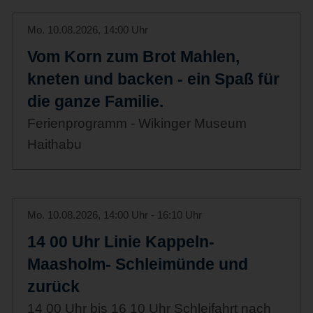
Mo. 10.08.2026, 14:00 Uhr
Vom Korn zum Brot Mahlen,
kneten und backen - ein Spaß für
die ganze Familie.
Ferienprogramm - Wikinger Museum
Haithabu
Mo. 10.08.2026, 14:00 Uhr - 16:10 Uhr
14 00 Uhr Linie Kappeln-
Maasholm- Schleimünde und
zurück
14 00 Uhr bis 16 10 Uhr Schleifahrt nach