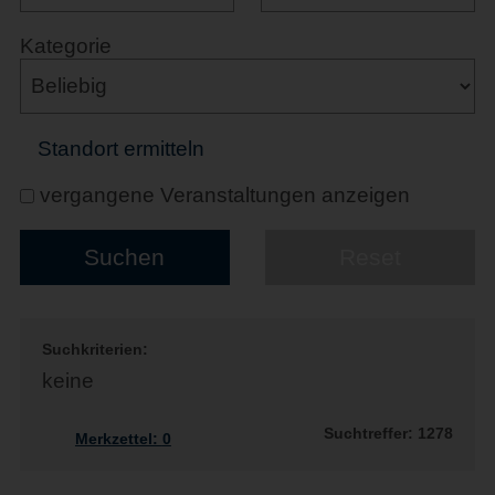
Kategorie
Standort ermitteln
vergangene Veranstaltungen anzeigen
Suchkriterien:
keine
Suchtreffer: 1278
Merkzettel:
0