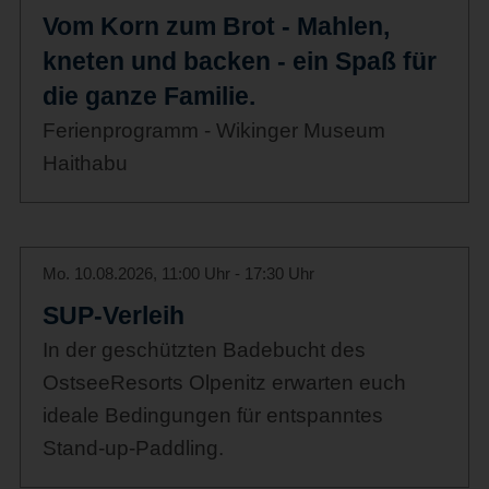
Vom Korn zum Brot - Mahlen,
kneten und backen - ein Spaß für
die ganze Familie.
Ferienprogramm - Wikinger Museum
Haithabu
Mo. 10.08.2026, 11:00 Uhr - 17:30 Uhr
SUP-Verleih
In der geschützten Badebucht des
OstseeResorts Olpenitz erwarten euch
ideale Bedingungen für entspanntes
Stand-up-Paddling.