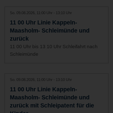
So. 09.08.2026, 11:00 Uhr - 13:10 Uhr
11 00 Uhr Linie Kappeln-
Maasholm- Schleimünde und
zurück
11 00 Uhr bis 13 10 Uhr Schleifahrt nach
Schleimünde
So. 09.08.2026, 11:00 Uhr - 13:10 Uhr
11 00 Uhr Linie Kappeln-
Maasholm- Schleimünde und
zurück mit Schleipatent für die