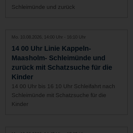
Schleimünde und zurück
Mo. 10.08.2026, 14:00 Uhr - 16:10 Uhr
14 00 Uhr Linie Kappeln-
Maasholm- Schleimünde und
zurück mit Schatzsuche für die
Kinder
14 00 Uhr bis 16 10 Uhr Schleifahrt nach
Schleimünde mit Schatzsuche für die
Kinder