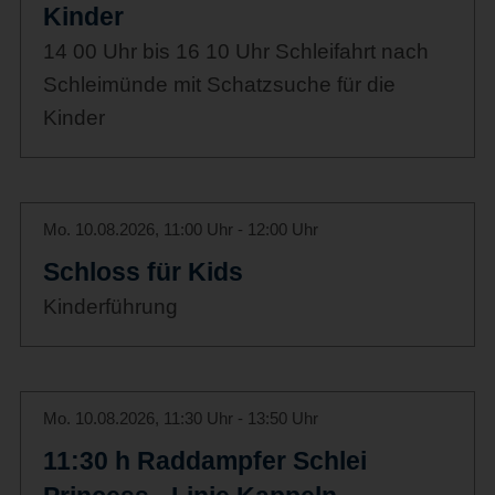
Kinder
14 00 Uhr bis 16 10 Uhr Schleifahrt nach
Schleimünde mit Schatzsuche für die
Kinder
Mo. 10.08.2026, 11:00 Uhr - 12:00 Uhr
Schloss für Kids
Kinderführung
Mo. 10.08.2026, 11:30 Uhr - 13:50 Uhr
11:30 h Raddampfer Schlei