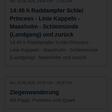
Mo. 10.08.2026, 14:45 Uhr - 17:05 Uhr
14:45 h Raddampfer Schlei
Princess - Linie Kappeln -
Maasholm - Schleimünde
(Landgang) und zurück
14:45 h Raddampfer Schlei Princess -
Linie Kappeln - Maasholm - Schleimünde
(Landgang) - Maasholm und zurück
Mo. 10.08.2026, 15:00 Uhr - 16:30 Uhr
Ziegenwanderung
Mit Püppi, Pommes und Quark