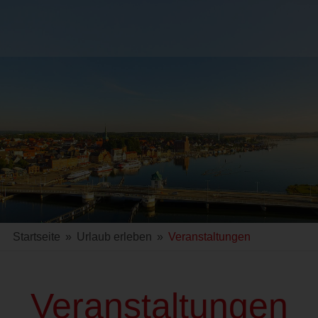
Startseite
»
Urlaub erleben
»
Veranstaltungen
Veranstaltungen