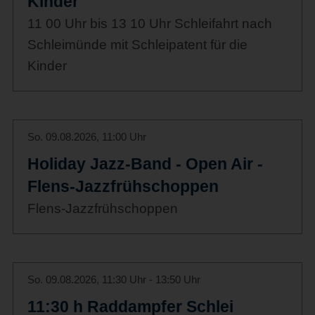
Kinder
11 00 Uhr bis 13 10 Uhr Schleifahrt nach
Schleimünde mit Schleipatent für die
Kinder
So. 09.08.2026, 11:00 Uhr
Holiday Jazz-Band - Open Air -
Flens-Jazzfrühschoppen
Flens-Jazzfrühschoppen
So. 09.08.2026, 11:30 Uhr - 13:50 Uhr
11:30 h Raddampfer Schlei