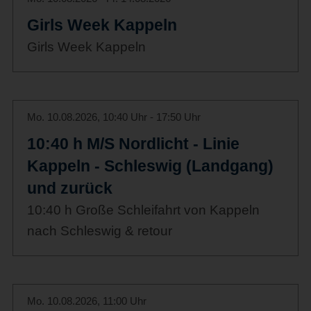
Girls Week Kappeln
Girls Week Kappeln
Mo. 10.08.2026, 10:40 Uhr - 17:50 Uhr
10:40 h M/S Nordlicht - Linie
Kappeln - Schleswig (Landgang)
und zurück
10:40 h Große Schleifahrt von Kappeln
nach Schleswig & retour
Mo. 10.08.2026, 11:00 Uhr