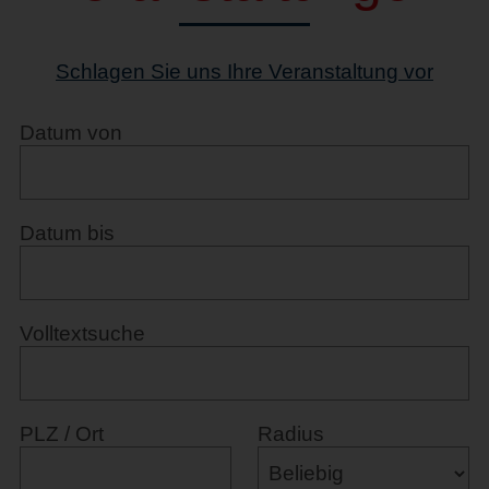
Schlagen Sie uns Ihre Veranstaltung vor
Datum von
Datum bis
Volltextsuche
PLZ / Ort
Radius