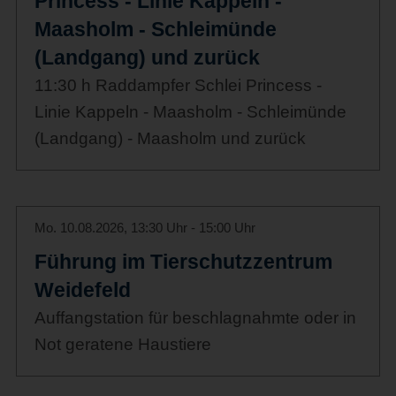
Princess - Linie Kappeln -
Maasholm - Schleimünde
(Landgang) und zurück
11:30 h Raddampfer Schlei Princess -
Linie Kappeln - Maasholm - Schleimünde
(Landgang) - Maasholm und zurück
Mo. 10.08.2026, 13:30 Uhr - 15:00 Uhr
Führung im Tierschutzzentrum
Weidefeld
Auffangstation für beschlagnahmte oder in
Not geratene Haustiere