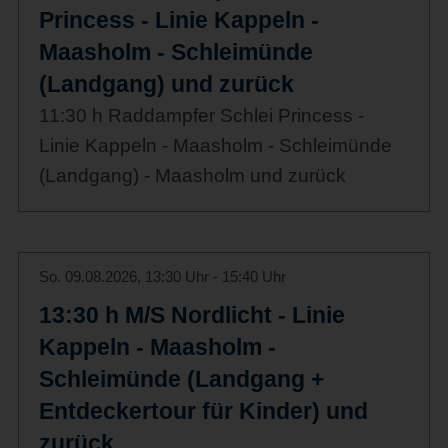
Princess - Linie Kappeln -
Maasholm - Schleimünde
(Landgang) und zurück
11:30 h Raddampfer Schlei Princess -
Linie Kappeln - Maasholm - Schleimünde
(Landgang) - Maasholm und zurück
So. 09.08.2026, 13:30 Uhr - 15:40 Uhr
13:30 h M/S Nordlicht - Linie
Kappeln - Maasholm -
Schleimünde (Landgang +
Entdeckertour für Kinder) und
zurück