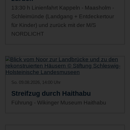
13:30 h Linienfahrt Kappeln - Maasholm -
Schleimünde (Landgang + Entdeckertour
für Kinder) und zurück mit der M/S
NORDLICHT
So. 09.08.2026, 14:00 Uhr
Streifzug durch Haithabu
Führung - Wikinger Museum Haithabu