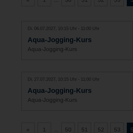
Di. 06.07.2027, 10:15 Uhr - 11:00 Uhr
Aqua-Jogging-Kurs
Aqua-Jogging-Kurs
Di. 27.07.2027, 10:15 Uhr - 11:00 Uhr
Aqua-Jogging-Kurs
Aqua-Jogging-Kurs
«
1
...
50
51
52
53