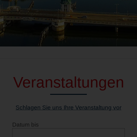
Veranstaltungen
Schlagen Sie uns Ihre Veranstaltung vor
Datum bis