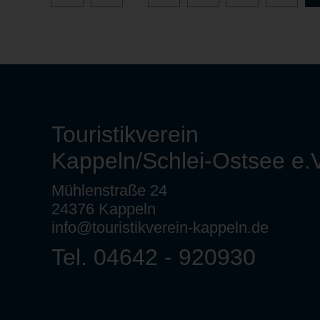
Touristikverein
Kappeln/Schlei-Ostsee e.V
Mühlenstraße 24
24376 Kappeln
info@touristikverein-kappeln.de
Tel. 04642 - 920930