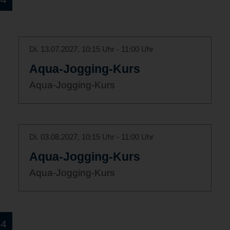
Di. 13.07.2027, 10:15 Uhr - 11:00 Uhr
Aqua-Jogging-Kurs
Aqua-Jogging-Kurs
Di. 03.08.2027, 10:15 Uhr - 11:00 Uhr
Aqua-Jogging-Kurs
Aqua-Jogging-Kurs
54