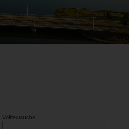
Volltextsuche