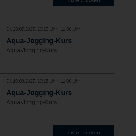
Di. 20.07.2027, 10:15 Uhr - 11:00 Uhr
Aqua-Jogging-Kurs
Aqua-Jogging-Kurs
Di. 10.08.2027, 10:15 Uhr - 11:00 Uhr
Aqua-Jogging-Kurs
Aqua-Jogging-Kurs
Liste drucken