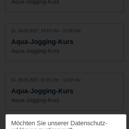
Aqua-Jogging-Kurs
Di. 18.05.2027, 10:15 Uhr - 11:00 Uhr
Aqua-Jogging-Kurs
Aqua-Jogging-Kurs
Di. 25.05.2027, 10:15 Uhr - 11:00 Uhr
Aqua-Jogging-Kurs
Aqua-Jogging-Kurs
Möchten Sie unserer Datenschutz­