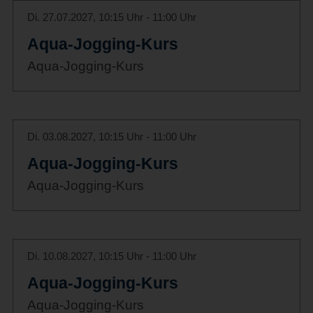
Di. 27.07.2027, 10:15 Uhr - 11:00 Uhr
Aqua-Jogging-Kurs
Aqua-Jogging-Kurs
Di. 03.08.2027, 10:15 Uhr - 11:00 Uhr
Aqua-Jogging-Kurs
Aqua-Jogging-Kurs
Di. 10.08.2027, 10:15 Uhr - 11:00 Uhr
Aqua-Jogging-Kurs
Aqua-Jogging-Kurs