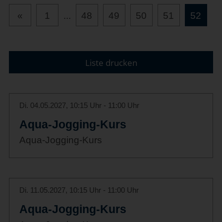
«
1
...
48
49
50
51
52
Liste drucken
Di. 04.05.2027, 10:15 Uhr - 11:00 Uhr
Aqua-Jogging-Kurs
Aqua-Jogging-Kurs
Di. 11.05.2027, 10:15 Uhr - 11:00 Uhr
Aqua-Jogging-Kurs