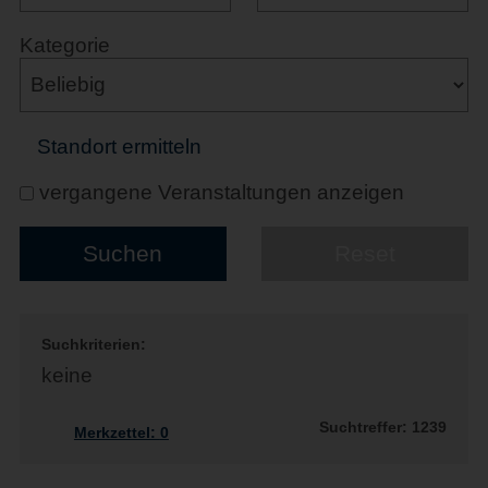
Kategorie
Standort ermitteln
vergangene Veranstaltungen anzeigen
Suchkriterien:
keine
Suchtreffer: 1239
Merkzettel:
0