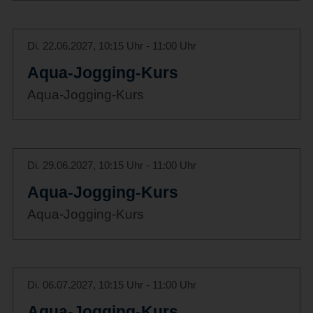
Di. 22.06.2027, 10:15 Uhr - 11:00 Uhr
Aqua-Jogging-Kurs
Aqua-Jogging-Kurs
Di. 29.06.2027, 10:15 Uhr - 11:00 Uhr
Aqua-Jogging-Kurs
Aqua-Jogging-Kurs
Di. 06.07.2027, 10:15 Uhr - 11:00 Uhr
Aqua-Jogging-Kurs