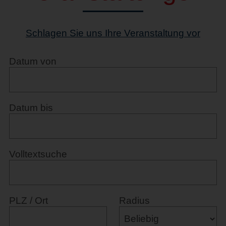
Schlagen Sie uns Ihre Veranstaltung vor
Datum von
Datum bis
Volltextsuche
PLZ / Ort
Radius