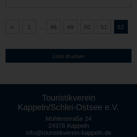
«
1
...
48
49
50
51
52
Liste drucken
Touristikverein
Kappeln/Schlei-Ostsee e.V.
Mühlenstraße 24
24376 Kappeln
info@touristikverein-kappeln.de