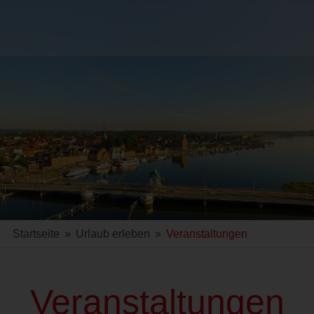
Startseite
»
Urlaub erleben
»
Veranstaltungen
Veranstaltungen