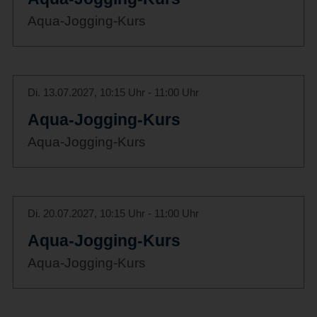
Aqua-Jogging-Kurs
Di. 13.07.2027, 10:15 Uhr - 11:00 Uhr
Aqua-Jogging-Kurs
Aqua-Jogging-Kurs
Di. 20.07.2027, 10:15 Uhr - 11:00 Uhr
Aqua-Jogging-Kurs
Aqua-Jogging-Kurs