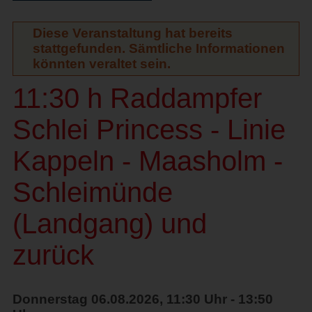
Diese Veranstaltung hat bereits
stattgefunden. Sämtliche Informationen
könnten veraltet sein.
11:30 h Raddampfer
Schlei Princess - Linie
Kappeln - Maasholm -
Schleimünde
(Landgang) und
zurück
Donnerstag 06.08.2026, 11:30 Uhr - 13:50