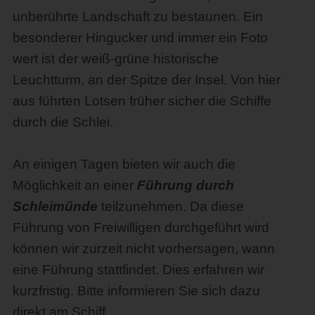
unberührte Landschaft zu bestaunen. Ein
besonderer Hingucker und immer ein Foto
wert ist der weiß-grüne historische
Leuchtturm, an der Spitze der Insel. Von hier
aus führten Lotsen früher sicher die Schiffe
durch die Schlei.
An einigen Tagen bieten wir auch die
Möglichkeit an einer
Führung durch
Schleimünde
teilzunehmen. Da diese
Führung von Freiwilligen durchgeführt wird
können wir zurzeit nicht vorhersagen, wann
eine Führung stattfindet. Dies erfahren wir
kurzfristig. Bitte informieren Sie sich dazu
direkt am Schiff.