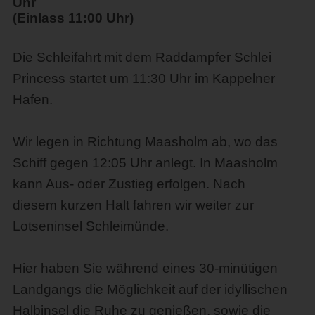
Uhr
(Einlass 11:00 Uhr)
Die Schleifahrt mit dem Raddampfer Schlei
Princess startet um 11:30 Uhr im Kappelner
Hafen.
Wir legen in Richtung Maasholm ab, wo das
Schiff gegen 12:05 Uhr anlegt. In Maasholm
kann Aus- oder Zustieg erfolgen. Nach
diesem kurzen Halt fahren wir weiter zur
Lotseninsel Schleimünde.
Hier haben Sie während eines 30-minütigen
Landgangs die Möglichkeit auf der idyllischen
Halbinsel die Ruhe zu genießen, sowie die