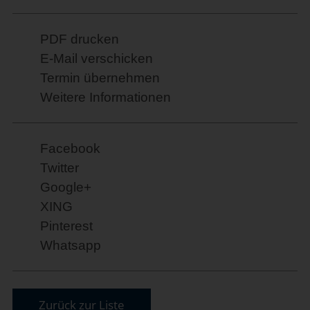
PDF drucken
E-Mail verschicken
Termin übernehmen
Weitere Informationen
Facebook
Twitter
Google+
XING
Pinterest
Whatsapp
Zurück zur Liste