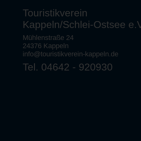
Touristikverein
Kappeln/Schlei-Ostsee e.V
Mühlenstraße 24
24376 Kappeln
info@touristikverein-kappeln.de
Tel. 04642 - 920930