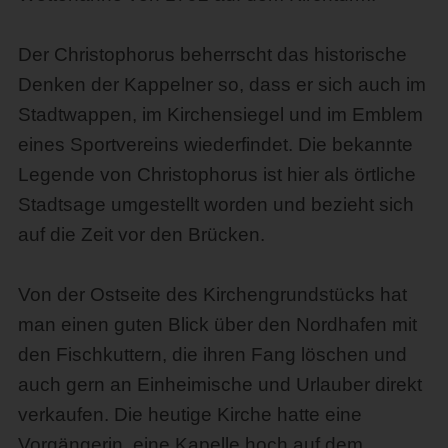
Der Christophorus beherrscht das historische
Denken der Kappelner so, dass er sich auch im
Stadtwappen, im Kirchensiegel und im Emblem
eines Sportvereins wiederfindet. Die bekannte
Legende von Christophorus ist hier als örtliche
Stadtsage umgestellt worden und bezieht sich
auf die Zeit vor den Brücken.
Von der Ostseite des Kirchengrundstücks hat
man einen guten Blick über den Nordhafen mit
den Fischkuttern, die ihren Fang löschen und
auch gern an Einheimische und Urlauber direkt
verkaufen. Die heutige Kirche hatte eine
Vorgängerin, eine Kapelle hoch auf dem