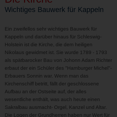
Wichtiges Bauwerk für Kappeln
Ein zweifellos sehr wichtiges Bauwerk für
Kappeln und darüber hinaus für Schleswig-
Holstein ist die Kirche, die dem heiligen
Nikolaus gewidmet ist. Sie wurde 1789 - 1793
als spätbarocker Bau von Johonn Adam Richter
erbaut der ein Schüler des "Hamburger Michel"-
Erbauers Sonnin war. Wenn man das
Kirchenschiff betritt, fällt der geschlossene
Aufbau an der Ostseite auf, der alles
wesentliche enthält, was auch heute einen
Sakralbau ausmacht- Orgel, Kanzel und Altar.
Die Logen der Grundherren haben nur Wert für