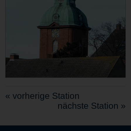
« vorherige Station
nächste Station »