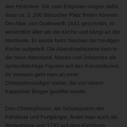
den Historiker. Die zwei Emporen sorgen dafür,
dass ca. 1 .200 Besucher Platz finden können.
Der Altar, von Gudewerth 1641 geschnitzt, ist
wesentlich älter als die Kirche und hängt an der
Nordseite. Er wurde beim Neubau der heutigen
Kirche aufgeteilt. Die Abendmahlszene kam in
die neue Altarwand, Moses und Johannes als
symbolträchtige Figuren auf den Kanzeldeckel.
Im Vorraum geht man an einer
Christophorusfigur vorbei, die von einem
Kappelner Bürger gestiftet wurde.
Den Christophorus, als Schutzpatron der
Fährleute und Furtgänger, findet man auch als
Wetterfahne von 1792 auf dem Kirchturm.